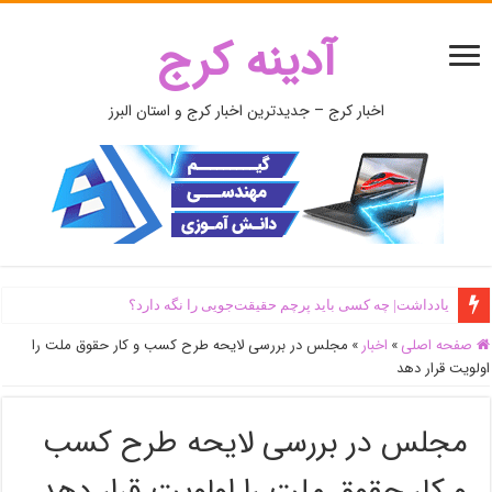
آدینه کرج
اخبار کرج – جدیدترین اخبار کرج و استان البرز
یادداشت| ‌چه کسی باید پرچم حقیقت‌جویی را نگه دارد؟
صفحه اصلی
»
اخبار
»
مجلس در بررسی لایحه طرح کسب و کار حقوق ملت را
اولویت قرار دهد
مجلس در بررسی لایحه طرح کسب