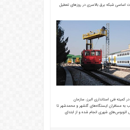
ات اساسی شبکه برق بالاسری در روزهای تعطیل
 کمیته فنی استانداری البرز، سازمان
ب به مسافران ایستگاه‌های گلشهر و محمدشهر تا
 اتوبوس‌های شهری انجام شده و از ابتدای