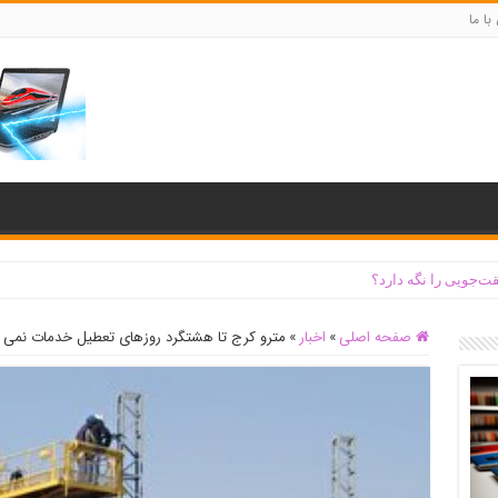
با ما
ت‌جویی را نگه دارد؟
صفحه اصلی
»
اخبار
»
مترو کرج تا هشتگرد روزهای تعطیل خدمات نمی 