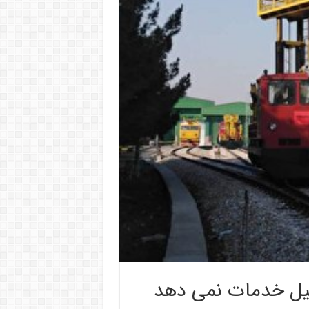
طیل خدمات نمی دهد