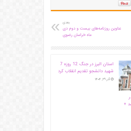
بعدی
عناوین روزنامه‌های بیست و دوم دی‌
ماه خراسان رضوی
استان البرز در جنگ 12 روزه 7
شهید دانشجو تقدیم انقلاب کرد
آذر ۲۹, ۱۴۰۴
ر
د +