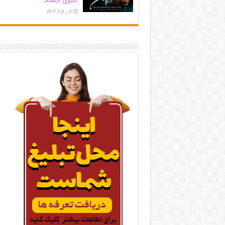
کلیوی ایستاد
آذر ۲۵, ۱۴۰۴