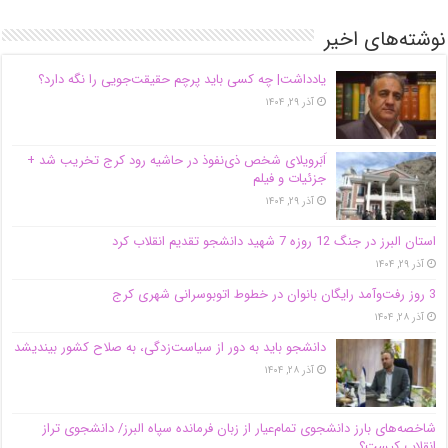
نوشته‌های اخیر
یادداشت| ‌چه کسی باید پرچم حقیقت‌جویی را نگه دارد؟
آذر ۲۹, ۱۴۰۴
اَبَر‌ویلای شخص ذی‌نفوذ در حاشیه‌ رود کرج تخریب شد +
جزئیات و فیلم
آذر ۲۹, ۱۴۰۴
استان البرز در جنگ 12 روزه 7 شهید دانشجو تقدیم انقلاب کرد
آذر ۲۹, ۱۴۰۴
3 روز رفت‌وآمد رایگان بانوان در خطوط اتوبوسرانی شهری کرج
آذر ۲۸, ۱۴۰۴
دانشجو باید به دور از سیاست‌زدگی، به صلاح کشور بیندیشد
آذر ۲۸, ۱۴۰۴
شاخصه‌های بارز دانشجوی تمام‌عیار از زبان فرمانده سپاه البرز/ دانشجوی تراز
انقلاب کیست؟