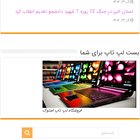
آذر ۲۹, ۱۴۰۴
استان البرز در جنگ 12 روزه 7 شهید دانشجو تقدیم انقلاب کرد
آذر ۲۹, ۱۴۰۴
بست لپ تاپ برای شما
فروشگاه لپ تاپ استوک