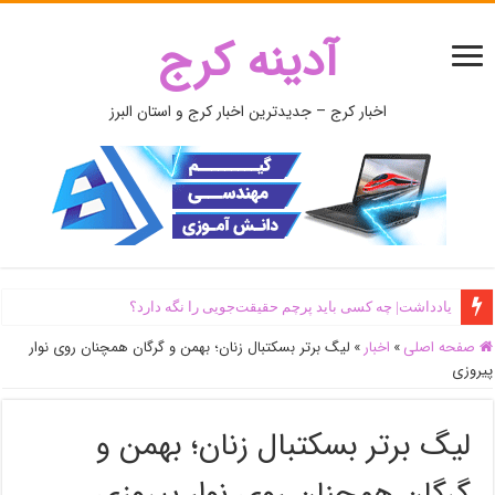
آدینه کرج
اخبار کرج – جدیدترین اخبار کرج و استان البرز
یادداشت| ‌چه کسی باید پرچم حقیقت‌جویی را نگه دارد؟
صفحه اصلی
»
اخبار
»
لیگ برتر بسکتبال زنان؛ بهمن و گرگان همچنان روی نوار
پیروزی
لیگ برتر بسکتبال زنان؛ بهمن و