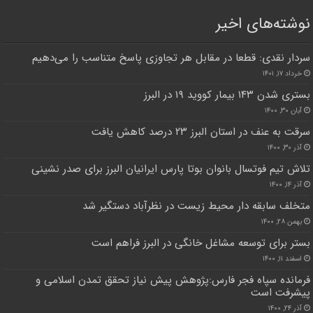
نوشته‌های اخیر
سردار نقدی: قطعا در مقابل هر تجاوزی پاسخ متناسب را می‌دهیم
خرداد ۱۷, ۱۴۰۱
بستری شدن ۱۴۳ بیمار کووید ۱۹ در البرز
آبان ۳۰, ۱۴۰۰
سرقت به عنف در استان البرز ۲۳ درصد کاهش یافت
آذر ۳۰, ۱۴۰۰
تلاش تیم فوتسال بانوان بوتا پارس ایرانیان البرز برای صدر نشینی
آذر ۱۴, ۱۴۰۰
متخلف سابقه دار محیط زیست در نظرآباد دستگیر شد
بهمن ۲۸, ۱۴۰۰
بستر برای توسعه مشاغل خانگی در البرز فراهم است
اسفند ۱۱, ۱۴۰۰
فرمانده سپاه فجر فارس:پژوهش پیش نیاز تحقق تمدن اسلامی و
پیشرفت است
آذر ۲۴, ۱۴۰۰