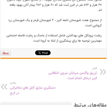
۶۷ هزار و ۸۷۶ نفر در البرز ثبت شد که ۶۰ هزار و ۹۸۲ بیمار آنان بهبود یافته
اند.
از مجموع هفت شهرستان تابعه البرز ، ۶ شهرستان قرمز و یک شهرستان زرد
کرونایی است.
رعایت پروتکل های بهداشتی شامل استفاده از ماسک و رعایت فاصله اجتماعی
مهمترین توصیه ها برای پیشگیری از ابتلا به کرونا است.
قبلی
تزریق واکسن سربازان نیروی انتظامی
البرز درحال انجام است
بعدی
دستگیری سارق کابل های مخابراتی
در کرج
مقاله‌های مرتبط