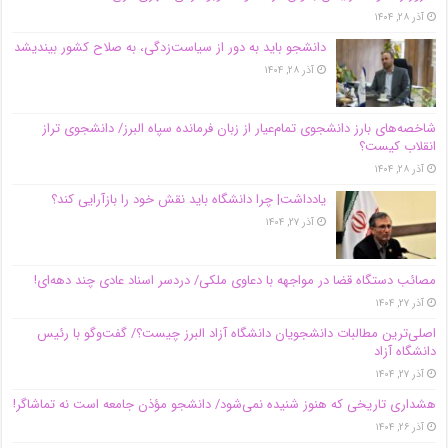
آذر ۲۸, ۱۴۰۴
دانشجو باید به دور از سیاست‌زدگی، به صلاح کشور بیندیشد
آذر ۲۸, ۱۴۰۴
شاخصه‌های بارز دانشجوی تمام‌عیار از زبان فرمانده سپاه البرز/ دانشجوی تراز
انقلاب کیست؟
آذر ۲۸, ۱۴۰۴
یادداشت| چرا دانشگاه باید نقش خود را بازآرایی کند؟
آذر ۲۷, ۱۴۰۴
مصائب دستگاه قضا در مواجهه با دعاوی ملکی/ دردسر اسناد عادی چند‌ دهه‌ای!
آذر ۲۷, ۱۴۰۴
اصلی‌ترین مطالبات دانشجویان دانشگاه آزاد البرز چیست؟/ گفت‌وگو با رئیس
دانشگاه آز‌اد
آذر ۲۷, ۱۴۰۴
هشداری تاریخی که هنوز شنیده نمی‌شود/ دانشجو مؤذن جامعه است نه تماشاگر!
آذر ۲۶, ۱۴۰۴