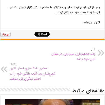
پس از این آیین فرماندهان و مسئولان با حضور در کنار گلزار شهدای گمنام با
این شهدا تجدید عهد و میثاق کردند.
انتهای پیام/ح
قبلی
باند کلاهبرداری میلیاردی در استان
البرز منهدم شد
بعدی
معاون دادگستری استان البرز:
شهروندان رمز کارت بانکی خود را در
اختیار دیگران قرار ندهند
مقاله‌های مرتبط