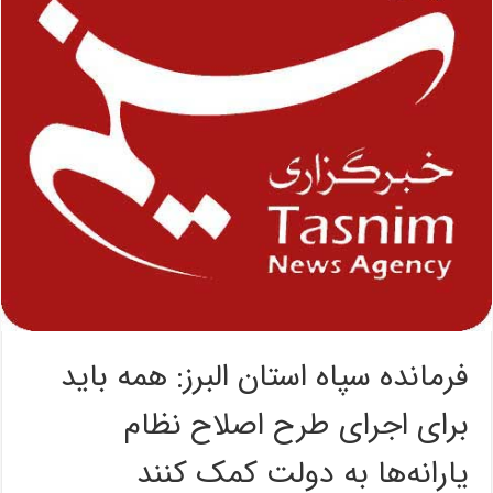
فرمانده سپاه استان البرز: همه باید
برای اجرای طرح اصلاح نظام
یارانه‌ها به دولت کمک کنند