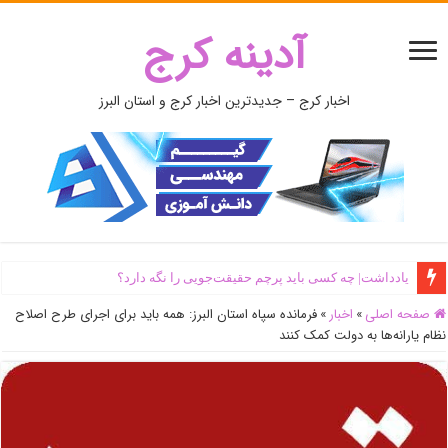
آدینه کرج
اخبار کرج – جدیدترین اخبار کرج و استان البرز
یادداشت| ‌چه کسی باید پرچم حقیقت‌جویی را نگه دارد؟
صفحه اصلی
»
اخبار
»
فرمانده سپاه استان البرز: همه باید برای اجرای طرح اصلاح
نظام یارانه‌ها به دولت کمک کنند