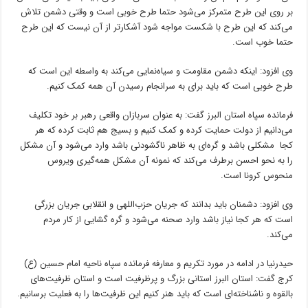
بر روی این طرح متمرکز می‌شود حتما طرح خوبی است و وقتی دشمن تلاش
می‌کند که این طرح با شکست مواجه شود آشکارتر از آن نیست که این طرح
حتما خوب است.
وی افزود: اینکه دشمن مقاومت و سیاه‌نمایی می‌کند به واسطه این است که
طرح خوبی است که باید برای به سرانجام رسیدن آن همه کمک کنیم.
فرمانده سپاه استان البرز گفت: به عنوان سربازان واقعی رهبر بر خود تکلیف
می‌دانیم از دولت حمایت کرده و کمک کنیم و بسیج هم ثابت کرده که هر
کجا مشکلی باشد و گره‌ای به ظاهر ناگشودنی باشد وارد می‌شود و آن مشکل
را به نحو احسن برطرف می‌کند که نمونه آن مشکل همه‌گیری ویروس
منحوس کرونا است.
وی افزود: دشمنان باید بدانند که جریان حزب‌اللهی و انقلابی جریان بزرگی
است که هر کجا نیاز باشد وارد صحنه می‌شود و گره گشایی از کار مردم
می‌کند.
حیدرنیا در ادامه در مورد تکریم و معارفه فرمانده سپاه ناحیه امام حسین (ع)
کرج گفت: استان البرز استانی بزرگ و پرظرفیت است و استان ظرفیت‌های
بالقوه و ناشناخته‌ای است که باید هنر کنیم این ظرفیت‌ها را به فعلیت برسانیم.