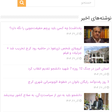
نوشته‌های اخیر
یادداشت| ‌چه کسی باید پرچم حقیقت‌جویی را نگه دارد؟
آذر ۲۹, ۱۴۰۴
اَبَر‌ویلای شخص ذی‌نفوذ در حاشیه‌ رود کرج تخریب شد +
جزئیات و فیلم
آذر ۲۹, ۱۴۰۴
استان البرز در جنگ 12 روزه 7 شهید دانشجو تقدیم انقلاب کرد
آذر ۲۹, ۱۴۰۴
3 روز رفت‌وآمد رایگان بانوان در خطوط اتوبوسرانی شهری کرج
آذر ۲۸, ۱۴۰۴
دانشجو باید به دور از سیاست‌زدگی، به صلاح کشور بیندیشد
آذر ۲۸, ۱۴۰۴