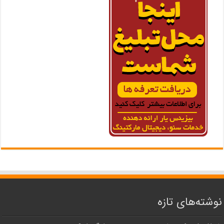
نوشته‌های تازه