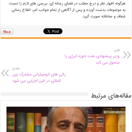
هرگونه اظهار نظر و درج مطلب در فضای رسانه ای، بررسی های لازم را نسبت
به موضوعات بدست آورده و پس از آگاهی از تمام جوانب امر، اطلاع رسانی
شفاف و صادقانه صورت گیرد.
قبلی
وزیر پیشنهادی نفت حوزه انرژی را
متحول می کند
بعدی
رالی های اتومبیلرانی مشترک بین
المللی در البرز اجرایی می شود
مقاله‌های مرتبط