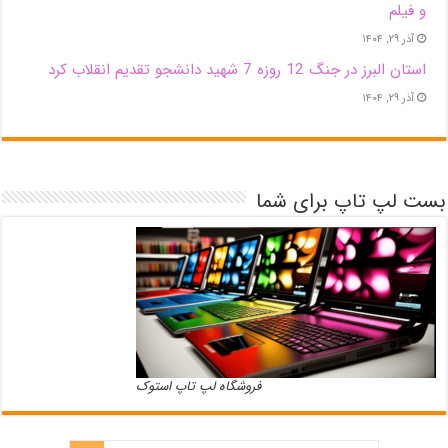
و فیلم
آذر ۲۹, ۱۴۰۴
استان البرز در جنگ 12 روزه 7 شهید دانشجو تقدیم انقلاب کرد
آذر ۲۹, ۱۴۰۴
بست لپ تاپ برای شما
فروشگاه لپ تاپ استوک