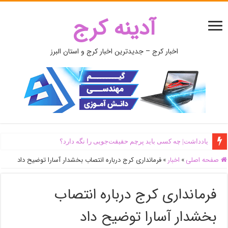
آدینه کرج
اخبار کرج – جدیدترین اخبار کرج و استان البرز
یادداشت| ‌چه کسی باید پرچم حقیقت‌جویی را نگه دارد؟
صفحه اصلی
»
اخبار
»
فرمانداری کرج درباره انتصاب بخشدار آسارا توضیح داد
فرمانداری کرج درباره انتصاب
بخشدار آسارا توضیح داد