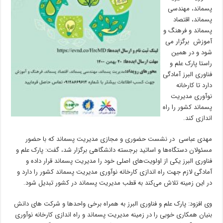
پسماند، مهندسی
پسماند، اقتصاد
پسماند و فرهنگ و
آموزش برگزار می
شود و در همین
راستا پارک علم و
فناوری البرز آمادگی
دارد تا کارخانه
نوآوری مدیریت
پسماند کشور را راه
اندازی کند.
مهدی عباسی در نشست حضوری و مجازی مدیریت پسماند که با حضور
مسئولان دستگاه‌ها و اساتید برجسته دانشگاهی برگزار شد، گفت: پارک علم و
فناوری البرز یکی از اولویت‌های اصلی خود را مدیریت پسماند قرار داده و
آمادگی لازم جهت راه اندازی کارخانه نوآوری مدیریت پسماند کشور را دارد و
در این زمینه تلاش می‌کند به قطب مدیریت پسماند در کشور تبدیل شود.
وی افزود: پارک علم و فناوری البرز به همراه برخی واحدها و شرکت های دانش
بنیان همکاری خوبی را در زمینه مدیریت پسماند و راه اندازی کارخانه نوآوری