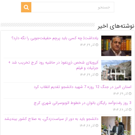
نوشته‌های اخیر
یادداشت| ‌چه کسی باید پرچم حقیقت‌جویی را نگه دارد؟
آذر ۲۹, ۱۴۰۴
اَبَر‌ویلای شخص ذی‌نفوذ در حاشیه‌ رود کرج تخریب شد +
جزئیات و فیلم
آذر ۲۹, ۱۴۰۴
استان البرز در جنگ 12 روزه 7 شهید دانشجو تقدیم انقلاب کرد
آذر ۲۹, ۱۴۰۴
3 روز رفت‌وآمد رایگان بانوان در خطوط اتوبوسرانی شهری کرج
آذر ۲۸, ۱۴۰۴
دانشجو باید به دور از سیاست‌زدگی، به صلاح کشور بیندیشد
آذر ۲۸, ۱۴۰۴