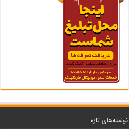
نوشته‌های تازه