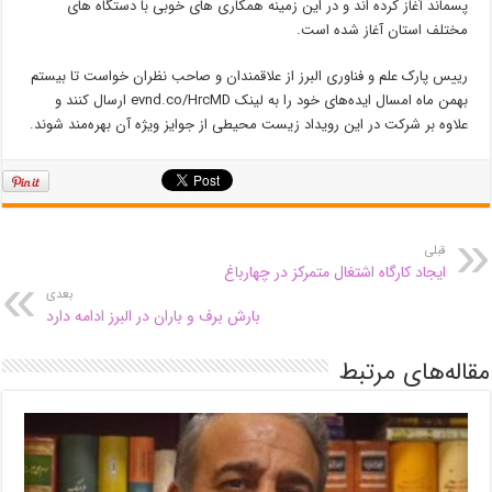
پسماند آغاز کرده اند و در این زمینه همکاری های خوبی با دستگاه های
مختلف استان آغاز شده است.
رییس پارک علم و فناوری البرز از علاقمندان و صاحب نظران خواست تا بیستم
بهمن ماه امسال ایده‌های خود را به لینک evnd.co/HrcMD ارسال کنند و
علاوه بر شرکت در این رویداد زیست محیطی از جوایز ویژه آن بهره‌مند شوند.
قبلی
ایجاد کارگاه اشتغال متمرکز در چهارباغ
بعدی
بارش برف و باران در البرز ادامه دارد
مقاله‌های مرتبط