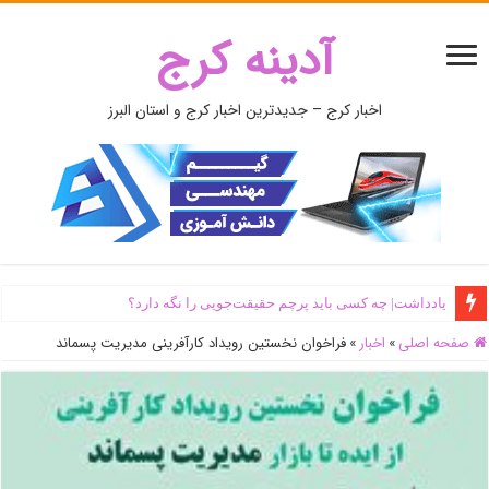
آدینه کرج
اخبار کرج – جدیدترین اخبار کرج و استان البرز
یادداشت| ‌چه کسی باید پرچم حقیقت‌جویی را نگه دارد؟
صفحه اصلی
»
اخبار
»
فراخوان نخستین رویداد کارآفرینی مدیریت پسماند