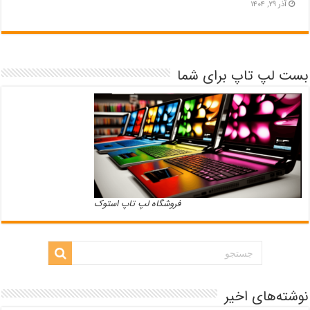
آذر ۲۹, ۱۴۰۴
بست لپ تاپ برای شما
فروشگاه لپ تاپ استوک
نوشته‌های اخیر