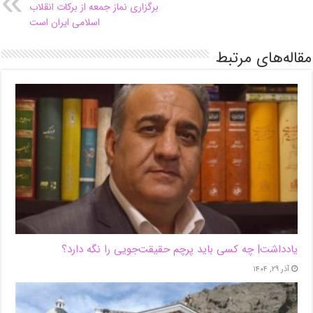
برگزاری نماز جمعه از برکات انقلاب
اسلامی ایران است
مقاله‌های مرتبط
یادداشت| ‌چه کسی باید پرچم حقیقت‌جویی را نگه دارد؟
آذر ۲۹, ۱۴۰۴