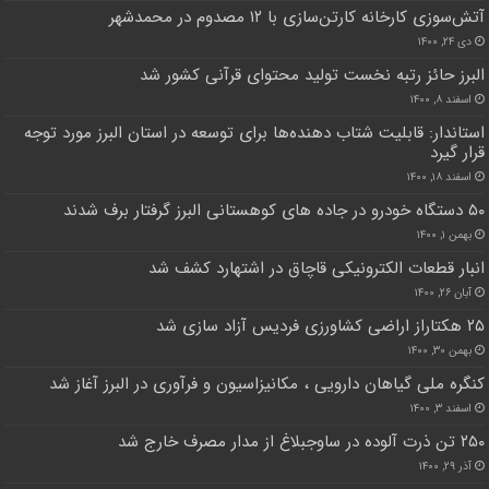
آتش‌سوزی کارخانه کارتن‌سازی با ۱۲ مصدوم در محمدشهر
دی ۲۴, ۱۴۰۰
البرز حائز رتبه نخست تولید محتوای قرآنی کشور شد
اسفند ۸, ۱۴۰۰
استاندار: قابلیت شتاب دهنده‌ها برای توسعه در استان البرز مورد توجه
قرار گیرد
اسفند ۱۸, ۱۴۰۰
۵۰ دستگاه خودرو در جاده های کوهستانی البرز گرفتار برف شدند
بهمن ۱, ۱۴۰۰
انبار قطعات الکترونیکی قاچاق در اشتهارد کشف شد
آبان ۲۶, ۱۴۰۰
۲۵ هکتاراز اراضی کشاورزی فردیس آزاد سازی شد
بهمن ۳۰, ۱۴۰۰
کنگره ملی گیاهان دارویی ، مکانیزاسیون و فرآوری در البرز آغاز شد
اسفند ۳, ۱۴۰۰
۲۵۰ تن ذرت آلوده در ساوجبلاغ از مدار مصرف خارج شد
آذر ۲۹, ۱۴۰۰