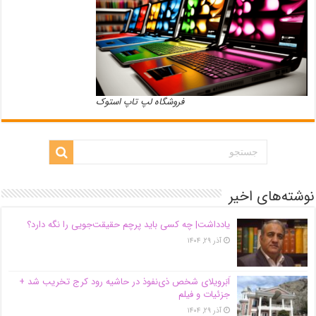
فروشگاه لپ تاپ استوک
نوشته‌های اخیر
یادداشت| ‌چه کسی باید پرچم حقیقت‌جویی را نگه دارد؟
آذر ۲۹, ۱۴۰۴
اَبَر‌ویلای شخص ذی‌نفوذ در حاشیه‌ رود کرج تخریب شد +
جزئیات و فیلم
آذر ۲۹, ۱۴۰۴