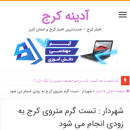
آدینه کرج
اخبار کرج – جدیدترین اخبار کرج و استان البرز
یادداشت| ‌چه کسی باید پرچم حقیقت‌جویی را نگه دارد؟
صفحه اصلی
»
اخبار
»
شهردار : تست گرم متروی کرج به زودی انجام می شود
شهردار : تست گرم متروی کرج به
زودی انجام می شود