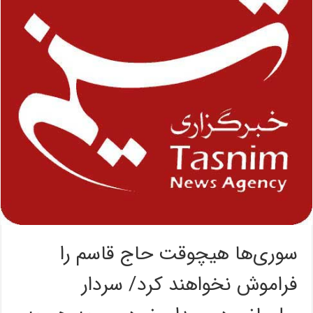
سوری‌ها هیچوقت حاج قاسم را
فراموش نخواهند کرد/ سردار