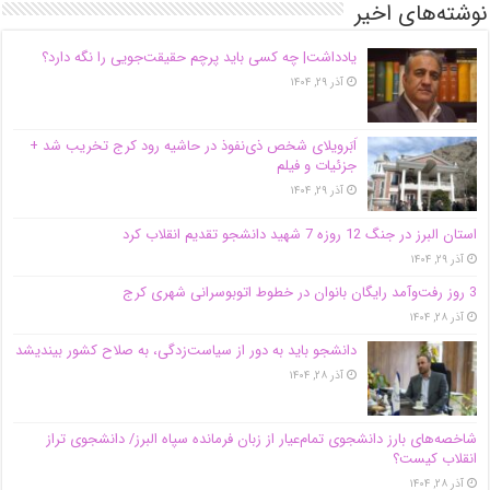
نوشته‌های اخیر
یادداشت| ‌چه کسی باید پرچم حقیقت‌جویی را نگه دارد؟
آذر ۲۹, ۱۴۰۴
اَبَر‌ویلای شخص ذی‌نفوذ در حاشیه‌ رود کرج تخریب شد +
جزئیات و فیلم
آذر ۲۹, ۱۴۰۴
استان البرز در جنگ 12 روزه 7 شهید دانشجو تقدیم انقلاب کرد
آذر ۲۹, ۱۴۰۴
3 روز رفت‌وآمد رایگان بانوان در خطوط اتوبوسرانی شهری کرج
آذر ۲۸, ۱۴۰۴
دانشجو باید به دور از سیاست‌زدگی، به صلاح کشور بیندیشد
آذر ۲۸, ۱۴۰۴
شاخصه‌های بارز دانشجوی تمام‌عیار از زبان فرمانده سپاه البرز/ دانشجوی تراز
انقلاب کیست؟
آذر ۲۸, ۱۴۰۴