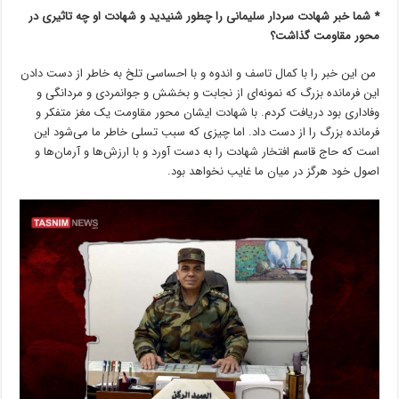
* شما خبر شهادت سردار سلیمانی را چطور شنیدید و شهادت او چه تاثیری در
محور مقاومت گذاشت؟
من این خبر را با کمال تاسف و اندوه و با احساسی تلخ به خاطر از دست دادن
این فرمانده بزرگ که نمونه‌ای از نجابت و بخشش و جوانمردی و مردانگی و
وفاداری بود دریافت کردم. با شهادت ایشان محور مقاومت یک مغز متفکر و
فرمانده بزرگ را از دست داد. اما چیزی که سبب تسلی خاطر ما می‌شود این
است که حاج قاسم افتخار شهادت را به دست آورد و با ارزش‌ها و آرمان‌ها و
اصول خود هرگز در میان ما غایب نخواهد بود.