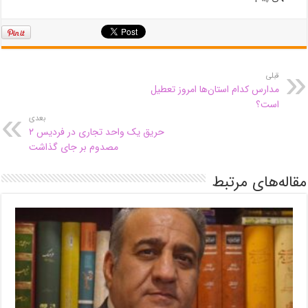
قبلی
مدارس کدام استان‌ها امروز تعطیل
است؟
بعدی
حریق یک واحد تجاری در فردیس ۲
مصدوم بر جای گذاشت
مقاله‌های مرتبط