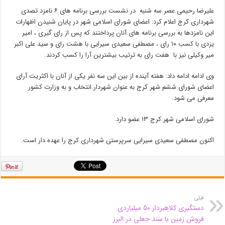
علیرضا رحیمی عصر سه شنبه در نشست بررسی برنامه های ۶ نامزد تصدی
شهرداری کرج اعلام کرد: اعضای شورای اسلامی شهر در پایان شنیدن اظهارات
این نامزدها به بررسی برنامه های آنان پرداختند که پس از رای گیری ، امیر
یزدی با کسب ۱۰ رای ، مصطفی سعیدی سیرایی با هشت رای و سید علی اکبر
میر وکیلی نیز با هفت رای به ترتیب بیشترین آرا را کسب کردند.
وی ادامه ادامه داد: هفته آینده از بین این سه نفر یکی از آنان با اکثریت آرای
اعضای شورای ششم شهر کرج به عنوان شهردار انتخاب و به وزارت کشور
معرفی می شود.
شورای اسلامی شهر کرج ۱۳ عضو دارد.
اکنون مصطفی سعیدی سیرایی سرپرستی شهرداری کرج را عهده دار است.
قبلی
دستگیری کلاهبردار ۵۰ میلیاردی
فروش زمین با سند جعلی در البرز