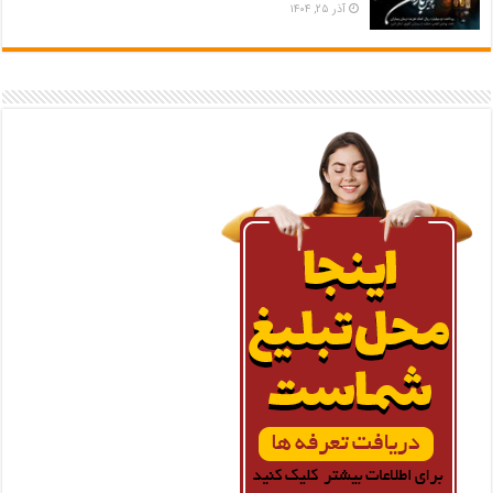
آذر ۲۵, ۱۴۰۴