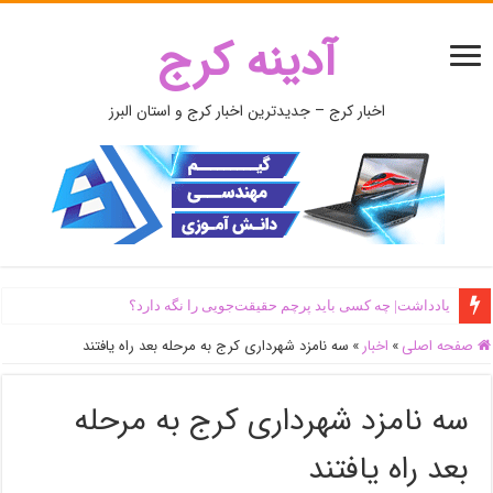
آدینه کرج
اخبار کرج – جدیدترین اخبار کرج و استان البرز
یادداشت| ‌چه کسی باید پرچم حقیقت‌جویی را نگه دارد؟
صفحه اصلی
»
اخبار
»
سه نامزد شهرداری کرج به مرحله بعد راه یافتند
سه نامزد شهرداری کرج به مرحله
بعد راه یافتند