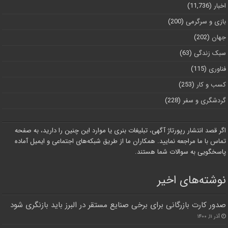
اخبار
(11,736)
بازی و سرگرمی
(200)
جهان
(202)
سبک زندگی
(63)
فناوری
(115)
کسب و کار
(253)
گردشگری و سفر
(228)
اگر قصد انتشار رپورتاژ آگهی، تبلیغات بنری یا موارد این چنین را دارید، به صفحه
تماس با ما مراجعه نمایید. همکاران ما از طریق شبکه‌های اجتماعی و ایمیل آماده
پاسخگویی به سوالات شما هستند.
نوشته‌های اخیر
صدور کارت بازرگانی برای برخی صنایع مستقر در البرز باید بازنگری شود
آذر ۱۱, ۱۴۰۰