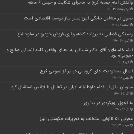
واکنش امام جمعه کرج به ماجرای شکایت و حبس ۶ ماهه
اردیبهشت ۳۱, ۱۴۰۱
تحول در مشاغل خانگی البرز بستر ساز توسعه اقتصادی است
اسفند ۱۹, ۱۴۰۰
رسیدگی قضایی به پرونده کلاهبرداری فروش خودرو در ساوجبلاغ
آبان ۳۰, ۱۴۰۰
امام خامنه‌ای: آقای دکتر شیبانی به معنای واقعی کلمه انسانی صالح و
خیرخواه بود
دی ۲, ۱۴۰۱
اعمال محدودیت های کرونایی در مراکز عمومی کرج
بهمن ۱۸, ۱۴۰۰
سازمان ملل از اقدام داوطلبانه ایران در تعامل با آژانس استقبال کرد
آذر ۲۵, ۱۴۰۰
۱۰ تحول رویکردی در ۱۰۰ روز
آذر ۱۶, ۱۴۰۰
معرفی ۵٢ نانوایی متخلف به تعزیرات حکومتی البرز
خرداد ۲۳, ۱۴۰۱