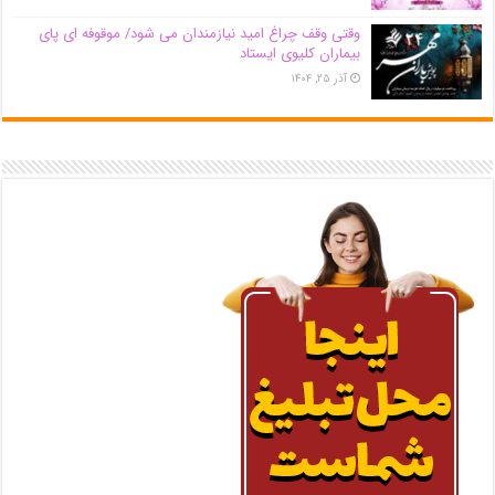
وقتی وقف چراغ امید نیازمندان می شود/ موقوفه ای پای
بیماران کلیوی ایستاد
آذر ۲۵, ۱۴۰۴