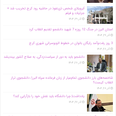
اَبَر‌ویلای شخص ذی‌نفوذ در حاشیه‌ رود کرج تخریب شد +
جزئیات و فیلم
آذر ۲۹, ۱۴۰۴
استان البرز در جنگ 12 روزه 7 شهید دانشجو تقدیم انقلاب کرد
آذر ۲۹, ۱۴۰۴
3 روز رفت‌وآمد رایگان بانوان در خطوط اتوبوسرانی شهری کرج
آذر ۲۸, ۱۴۰۴
دانشجو باید به دور از سیاست‌زدگی، به صلاح کشور بیندیشد
آذر ۲۸, ۱۴۰۴
شاخصه‌های بارز دانشجوی تمام‌عیار از زبان فرمانده سپاه البرز/ دانشجوی تراز
انقلاب کیست؟
آذر ۲۸, ۱۴۰۴
یادداشت| چرا دانشگاه باید نقش خود را بازآرایی کند؟
آذر ۲۷, ۱۴۰۴