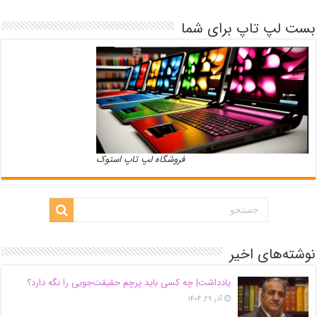
بست لپ تاپ برای شما
فروشگاه لپ تاپ استوک
نوشته‌های اخیر
یادداشت| ‌چه کسی باید پرچم حقیقت‌جویی را نگه دارد؟
آذر ۲۹, ۱۴۰۴