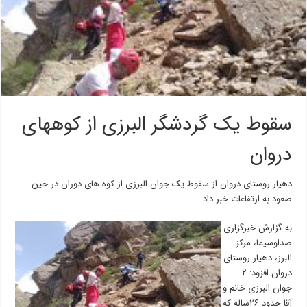
سقوط یک گردشگر البرزی از کوههای
دروان
دهیار روستای دروان از سقوط یک جوان البرزی از کوه های دوران در حین
صعود به ارتفاعات خبر داد .
به گزارش خبرگزاری
صداوسیما، مرکز
البرز، دهیار روستای
دروان افزود: ۲
جوان البرزی خانم و
آقا حدود ۲۶ساله که