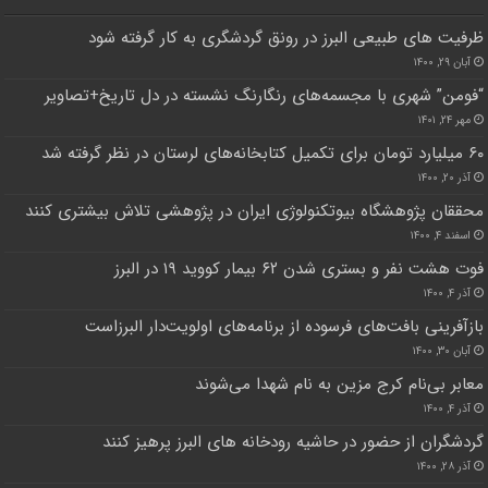
ظرفیت های طبیعی البرز در رونق گردشگری به کار گرفته شود
آبان ۲۹, ۱۴۰۰
“فومن” شهری با مجسمه‌های رنگارنگ نشسته در دل تاریخ+تصاویر
مهر ۲۴, ۱۴۰۱
۶۰ میلیارد تومان برای تکمیل کتابخانه‌های لرستان در نظر گرفته شد
آذر ۲۰, ۱۴۰۰
محققان پژوهشگاه بیوتکنولوژی ایران در پژوهشی تلاش بیشتری کنند
اسفند ۴, ۱۴۰۰
فوت هشت نفر و بستری شدن ۶۲ بیمار کووید ۱۹ در البرز
آذر ۴, ۱۴۰۰
بازآفرینی بافت‌های فرسوده از برنامه‌های اولویت‌دار البرزاست
آبان ۳۰, ۱۴۰۰
معابر بی‌نام کرج مزین به نام شهدا می‌شوند
آذر ۴, ۱۴۰۰
گردشگران از حضور در حاشیه رودخانه های البرز پرهیز کنند
آذر ۲۸, ۱۴۰۰