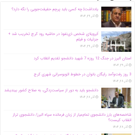
یادداشت| ‌چه کسی باید پرچم حقیقت‌جویی را نگه دارد؟
آذر ۲۹, ۱۴۰۴
اَبَر‌ویلای شخص ذی‌نفوذ در حاشیه‌ رود کرج تخریب شد +
جزئیات و فیلم
آذر ۲۹, ۱۴۰۴
استان البرز در جنگ 12 روزه 7 شهید دانشجو تقدیم انقلاب کرد
آذر ۲۹, ۱۴۰۴
3 روز رفت‌وآمد رایگان بانوان در خطوط اتوبوسرانی شهری کرج
آذر ۲۸, ۱۴۰۴
دانشجو باید به دور از سیاست‌زدگی، به صلاح کشور بیندیشد
آذر ۲۸, ۱۴۰۴
شاخصه‌های بارز دانشجوی تمام‌عیار از زبان فرمانده سپاه البرز/ دانشجوی تراز
انقلاب کیست؟
آذر ۲۸, ۱۴۰۴