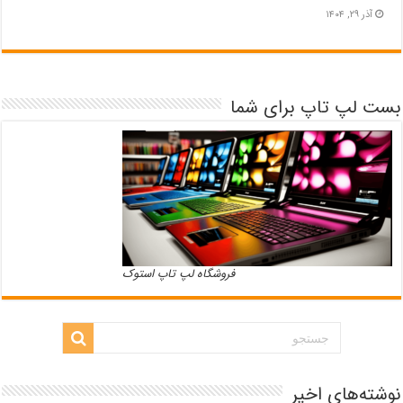
آذر ۲۹, ۱۴۰۴
بست لپ تاپ برای شما
فروشگاه لپ تاپ استوک
نوشته‌های اخیر