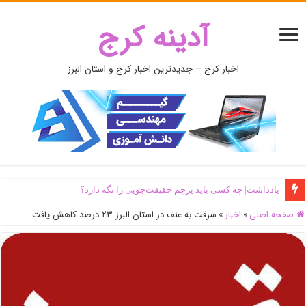
آدینه کرج
اخبار کرج – جدیدترین اخبار کرج و استان البرز
یادداشت| ‌چه کسی باید پرچم حقیقت‌جویی را نگه دارد؟
صفحه اصلی
»
اخبار
»
سرقت به عنف در استان البرز ۲۳ درصد کاهش یافت