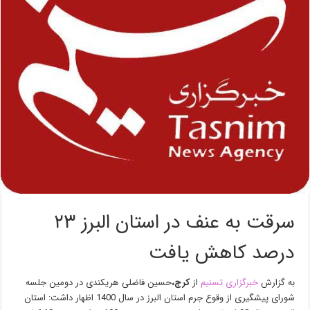
سرقت به عنف در استان البرز ۲۳
درصد کاهش یافت
به گزارش
خبرگزاری تسنیم
از
کرج،
حسین فاضلی هریکندی در دومین جلسه
شورای پیشگیری از وقوع جرم استان البرز در سال 1400 اظهار داشت: استان