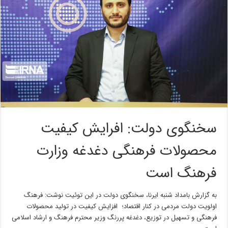
سخنگوی دولت: افرایش کیفیت
محصولات فرهنگی دغدغه وزارت
فرهنگ است
به گزارش بامداد شنبه ایرنا، سخنگوی دولت در این توئیت نوشت: فرهنگ
اولویت دولت مردمی در کنار اقتصاد؛ افزایش کیفیت در تولید محصولات
فرهنگی و تسهیل در توزیع، دغدغه پررنگ وزیر محترم فرهنگ و ارشاد اسلامی