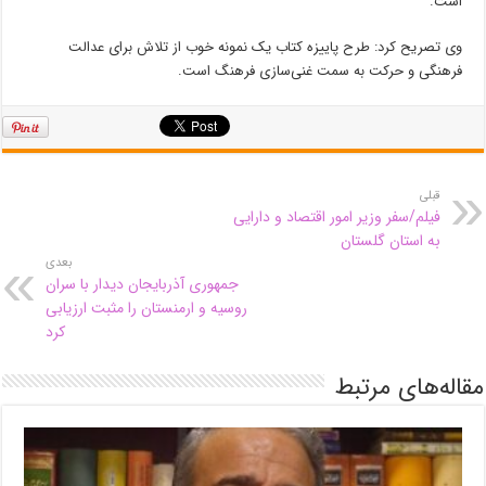
است.
وی تصریح کرد: طرح پاییزه کتاب یک نمونه خوب از تلاش برای عدالت
فرهنگی و حرکت به سمت غنی‌سازی فرهنگ است.
قبلی
فیلم/سفر وزیر امور اقتصاد و دارایی
به استان گلستان
بعدی
جمهوری آذربایجان دیدار با سران
روسیه و ارمنستان را مثبت ارزیابی
کرد
مقاله‌های مرتبط