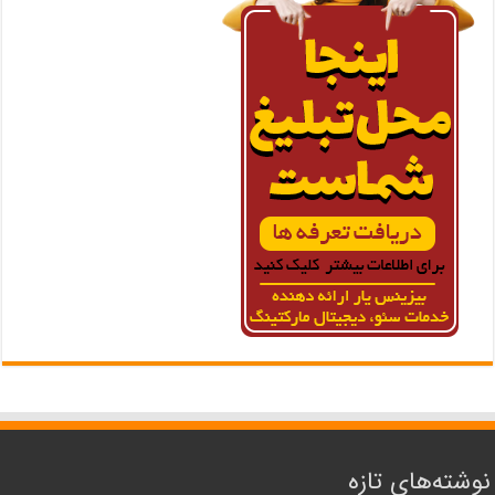
نوشته‌های تازه