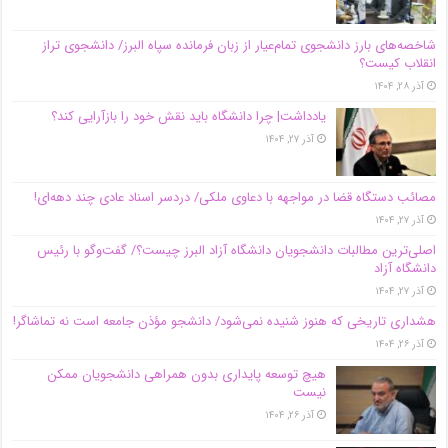
شاخصه‌های بارز دانشجوی تمام‌عیار از زبان فرمانده سپاه البرز/ دانشجوی تراز
انقلاب کیست؟
آذر ۲۸, ۱۴۰۴
یادداشت| چرا دانشگاه باید نقش خود را بازآرایی کند؟
آذر ۲۷, ۱۴۰۴
مصائب دستگاه قضا در مواجهه با دعاوی ملکی/ دردسر اسناد عادی چند‌ دهه‌ای!
آذر ۲۷, ۱۴۰۴
اصلی‌ترین مطالبات دانشجویان دانشگاه آزاد البرز چیست؟/ گفت‌وگو با رئیس
دانشگاه آز‌اد
آذر ۲۷, ۱۴۰۴
هشداری تاریخی که هنوز شنیده نمی‌شود/ دانشجو مؤذن جامعه است نه تماشاگر!
آذر ۲۶, ۱۴۰۴
هیچ توسعه پایداری بدون همراهی دانشجویان ممکن
نیست
آذر ۲۶, ۱۴۰۴