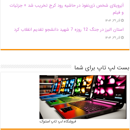
اَبَر‌ویلای شخص ذی‌نفوذ در حاشیه‌ رود کرج تخریب شد + جزئیات
و فیلم
آذر ۲۹, ۱۴۰۴
استان البرز در جنگ 12 روزه 7 شهید دانشجو تقدیم انقلاب کرد
آذر ۲۹, ۱۴۰۴
بست لپ تاپ برای شما
فروشگاه لپ تاپ استوک