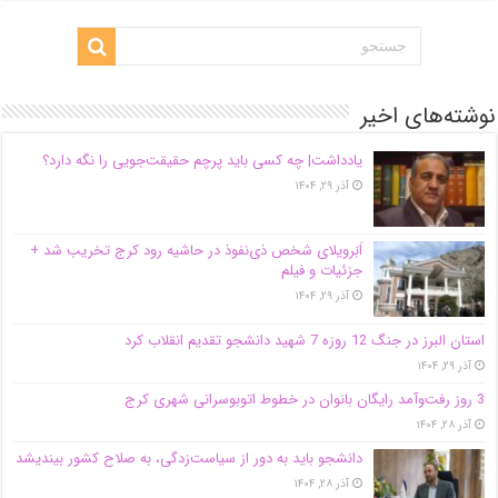
نوشته‌های اخیر
یادداشت| ‌چه کسی باید پرچم حقیقت‌جویی را نگه دارد؟
آذر ۲۹, ۱۴۰۴
اَبَر‌ویلای شخص ذی‌نفوذ در حاشیه‌ رود کرج تخریب شد +
جزئیات و فیلم
آذر ۲۹, ۱۴۰۴
استان البرز در جنگ 12 روزه 7 شهید دانشجو تقدیم انقلاب کرد
آذر ۲۹, ۱۴۰۴
3 روز رفت‌وآمد رایگان بانوان در خطوط اتوبوسرانی شهری کرج
آذر ۲۸, ۱۴۰۴
دانشجو باید به دور از سیاست‌زدگی، به صلاح کشور بیندیشد
آذر ۲۸, ۱۴۰۴