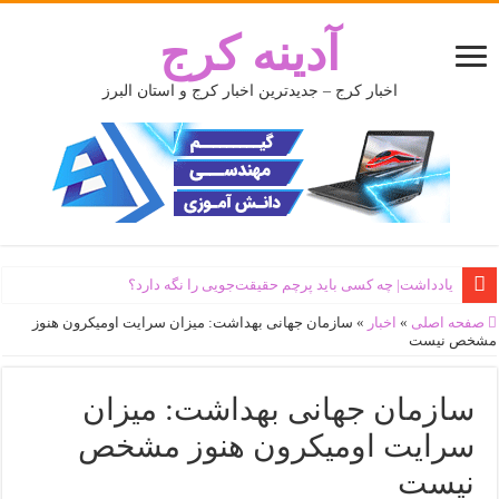
آدینه کرج
اخبار کرج – جدیدترین اخبار کرج و استان البرز
یادداشت| ‌چه کسی باید پرچم حقیقت‌جویی را نگه دارد؟
صفحه اصلی
»
اخبار
»
سازمان جهانی بهداشت: میزان سرایت اومیکرون هنوز
مشخص نیست
سازمان جهانی بهداشت: میزان
سرایت اومیکرون هنوز مشخص
نیست