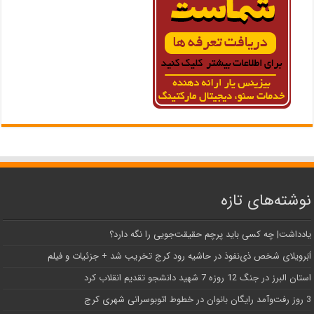
نوشته‌های تازه
یادداشت| ‌چه کسی باید پرچم حقیقت‌جویی را نگه دارد؟
اَبَر‌ویلای شخص ذی‌نفوذ در حاشیه‌ رود کرج تخریب شد + جزئیات و فیلم
استان البرز در جنگ 12 روزه 7 شهید دانشجو تقدیم انقلاب کرد
3 روز رفت‌وآمد رایگان بانوان در خطوط اتوبوسرانی شهری کرج