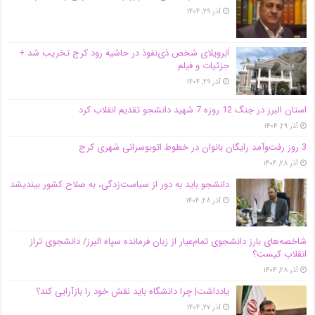
آذر ۲۹, ۱۴۰۴
اَبَر‌ویلای شخص ذی‌نفوذ در حاشیه‌ رود کرج تخریب شد +
جزئیات و فیلم
آذر ۲۹, ۱۴۰۴
استان البرز در جنگ 12 روزه 7 شهید دانشجو تقدیم انقلاب کرد
آذر ۲۹, ۱۴۰۴
3 روز رفت‌وآمد رایگان بانوان در خطوط اتوبوسرانی شهری کرج
آذر ۲۸, ۱۴۰۴
دانشجو باید به دور از سیاست‌زدگی، به صلاح کشور بیندیشد
آذر ۲۸, ۱۴۰۴
شاخصه‌های بارز دانشجوی تمام‌عیار از زبان فرمانده سپاه البرز/ دانشجوی تراز
انقلاب کیست؟
آذر ۲۸, ۱۴۰۴
یادداشت| چرا دانشگاه باید نقش خود را بازآرایی کند؟
آذر ۲۷, ۱۴۰۴