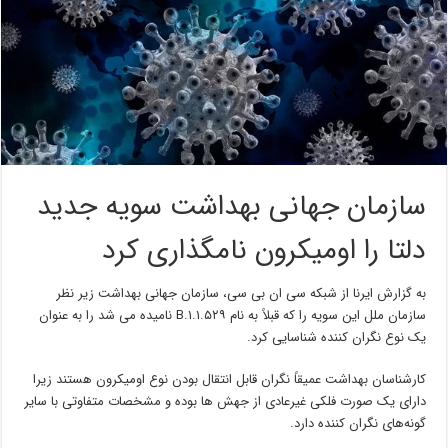
سازمان جهانی بهداشت سویه جدید
دلتا را اومیکرون نامگذاری کرد
به گزارش ایرنا از شبکه سی ان بی سی، سازمان جهانی بهداشت زیر نظر
سازمان ملل این سویه را که قبلاً به نام B.۱.۱.۵۲۹ نامیده می شد را به عنوان
یک نوع نگران کننده شناسایی کرد.
کارشناسان بهداشت عمیقاً نگران قابل انتقال بودن نوع اومیکرون هستند زیرا
دارای یک صورت فلکی غیرعادی از جهش ها بوده و مشخصات متفاوتی با سایر
گونه‌های نگران کننده دارد.