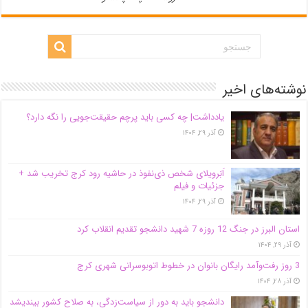
نوشته‌های اخیر
یادداشت| ‌چه کسی باید پرچم حقیقت‌جویی را نگه دارد؟
آذر ۲۹, ۱۴۰۴
اَبَر‌ویلای شخص ذی‌نفوذ در حاشیه‌ رود کرج تخریب شد +
جزئیات و فیلم
آذر ۲۹, ۱۴۰۴
استان البرز در جنگ 12 روزه 7 شهید دانشجو تقدیم انقلاب کرد
آذر ۲۹, ۱۴۰۴
3 روز رفت‌وآمد رایگان بانوان در خطوط اتوبوسرانی شهری کرج
آذر ۲۸, ۱۴۰۴
دانشجو باید به دور از سیاست‌زدگی، به صلاح کشور بیندیشد