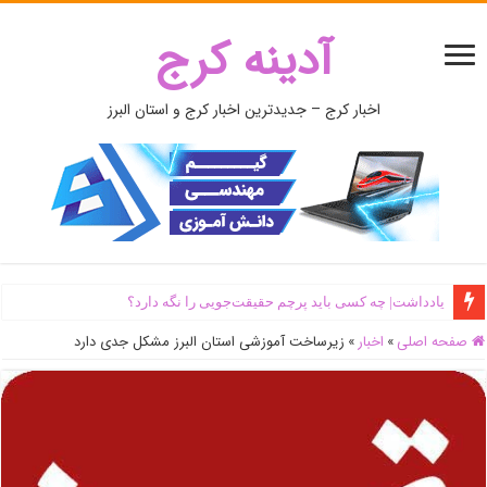
آدینه کرج
اخبار کرج – جدیدترین اخبار کرج و استان البرز
یادداشت| ‌چه کسی باید پرچم حقیقت‌جویی را نگه دارد؟
صفحه اصلی
»
اخبار
»
زیرساخت آموزشی استان البرز مشکل جدی دارد