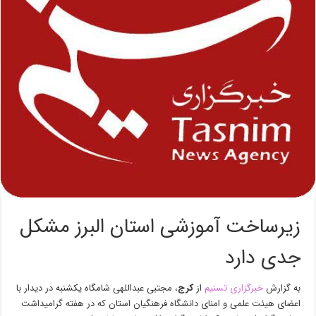
زیرساخت آموزشی استان البرز مشکل
جدی دارد
به گزارش
خبرگزاری تسنیم
از
کرج
، مجتبی عبداللهی شامگاه یکشنبه در دیدار با
اعضای هیئت علمی و امنای دانشگاه فرهنگیان استان که در هفته گرامیداشت