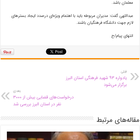
معلمان باشد.
عبداللهی گفت: مدیران مربوطه باید با اهتمام ویژه‌ای درصدد ایجاد بسترهای
لازم جهت دانشگاه فرهنگیان باشند.
انتهای پیام/ح
قبلی
یادواره ۹۳ شهید فرهنگی استان البرز
برگزار می‌شود
بعدی
درخواست‌های قضایی بیش از ۳۰۰۰
نفر در استان البرز بررسی شد
مقاله‌های مرتبط