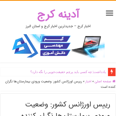
آدینه کرج
اخبار کرج – جدیدترین اخبار کرج و استان البرز
یادداشت| ‌چه کسی باید پرچم حقیقت‌جویی را نگه دارد؟
صفحه اصلی
»
اخبار
»
رییس اورژانس کشور: وضعیت ورودی بیمارستان‌ها نگران
کننده است
رییس اورژانس کشور: وضعیت