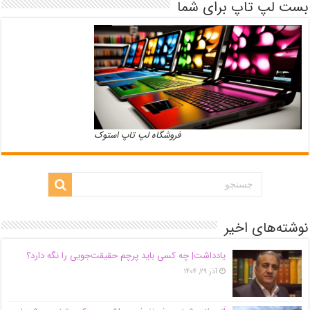
بست لپ تاپ برای شما
فروشگاه لپ تاپ استوک
نوشته‌های اخیر
یادداشت| ‌چه کسی باید پرچم حقیقت‌جویی را نگه دارد؟
آذر ۲۹, ۱۴۰۴