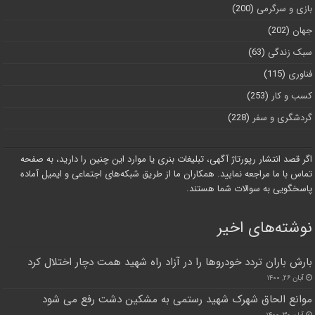
بازی و سرگرمی
(200)
جهان
(202)
سبک زندگی
(63)
فناوری
(115)
کسب و کار
(253)
گردشگری و سفر
(228)
اگر قصد انتشار رپورتاژ آگهی، تبلیغات بنری یا موارد این چنین را دارید، به صفحه
تماس با ما مراجعه نمایید. همکاران ما از طریق شبکه‌های اجتماعی و ایمیل آماده
پاسخگویی به سوالات شما هستند.
نوشته‌های اخیر
بارش باران تردد خودروها را در آزاد راه شهید همت دچار اختلال کرد
آبان ۲۶, ۱۴۰۰
موانع الحاق شهرک شهید رستمی به مشکین دشت رفع می شود