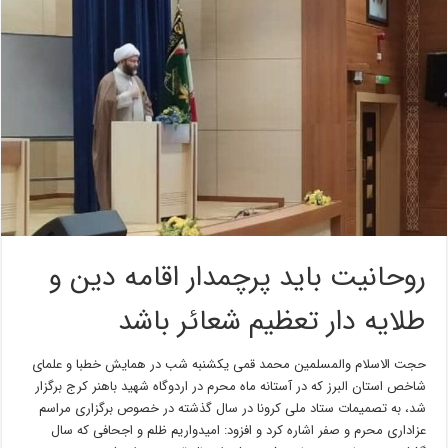
روحانیت باید پرچمدار اقامه دین و
طلایه دار تعظیم شعائر باشد
حجت الاسلام والمسلمین محمد قمی یکشنبه شب در همایش خطبا و علمای
شاخص استان البرز که در آستانه ماه محرم در اردوگاه شهید باهنر کرج برگزار
شد، به تصمیمات ستاد ملی کرونا در سال گذشته در خصوص برگزاری مراسم
عزاداری محرم و صفر اشاره کرد و افزود: امیدواریم ظلم و اجحافی که سال