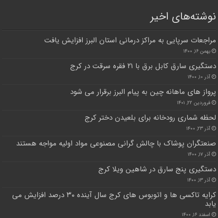
نوشته‌های اخیر
مراجعات سرپایی به مراکز درمانی استان البرز افزایش یافت
بهمن ۱۶, ۱۴۰۰
دستگیری سارق کابل برق با ۲۱ فقره سرقت در کرج
آذر ۱۰, ۱۴۰۰
پرواز های ماهانه چین به پیام البرز برقرار می شود
فروردین ۲۲, ۱۴۰۱
لحظه شماری رودخانه برای بلعیدن دختر کرج
آذر ۲۳, ۱۴۰۰
صنعتگران پوشاک با چالش گرانی مصنوعی مواد اولیه مواجه هستند
آذر ۱۷, ۱۴۰۰
دستگیری پنج سارق در شاهین ویلا کرج
آذر ۱۳, ۱۴۰۰
کرایه تاکسی ها و اتوبوس های کرج سال آینده ۳۰ درصد افزایش می
یابد
اسفند ۱۶, ۱۴۰۰