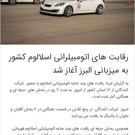
رقابت های اتومبیلرانی اسلالوم کشور
به میزبانی البرز آغاز شد
به گزارش ایرنا، رقابت های چند جانبه اتومبیلرانی اسلالوم با حضور شرکت
کنندگانی از ۱۲ استان کشور از امروز به مدت ۲ روز در بخش های حرفه ای و
همگانی آغاز شده است.
امروز شرکت کنندگان در پنج کلاس در قسمت همگانی در ۲ بخش آقایان و
بانوان با یکدیگر به رقابت می پردازند.
همچنین بخش حرفه ای رقابت های چند جانبه اتومبیلرانی اسلالوم قهرمانی