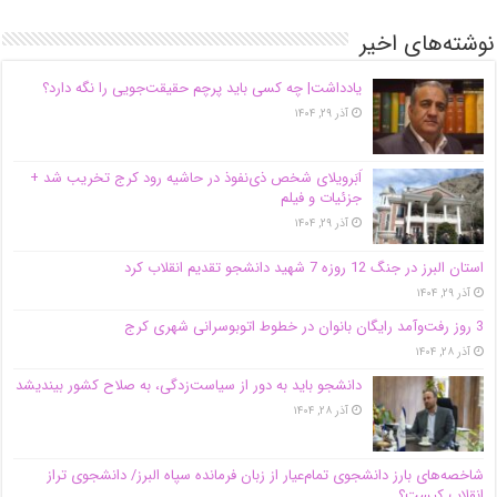
نوشته‌های اخیر
یادداشت| ‌چه کسی باید پرچم حقیقت‌جویی را نگه دارد؟
آذر ۲۹, ۱۴۰۴
اَبَر‌ویلای شخص ذی‌نفوذ در حاشیه‌ رود کرج تخریب شد +
جزئیات و فیلم
آذر ۲۹, ۱۴۰۴
استان البرز در جنگ 12 روزه 7 شهید دانشجو تقدیم انقلاب کرد
آذر ۲۹, ۱۴۰۴
3 روز رفت‌وآمد رایگان بانوان در خطوط اتوبوسرانی شهری کرج
آذر ۲۸, ۱۴۰۴
دانشجو باید به دور از سیاست‌زدگی، به صلاح کشور بیندیشد
آذر ۲۸, ۱۴۰۴
شاخصه‌های بارز دانشجوی تمام‌عیار از زبان فرمانده سپاه البرز/ دانشجوی تراز
انقلاب کیست؟