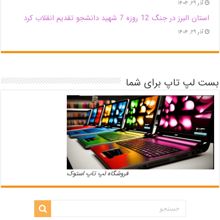
آذر ۲۹, ۱۴۰۴
استان البرز در جنگ 12 روزه 7 شهید دانشجو تقدیم انقلاب کرد
آذر ۲۹, ۱۴۰۴
بست لپ تاپ برای شما
فروشگاه لپ تاپ استوک