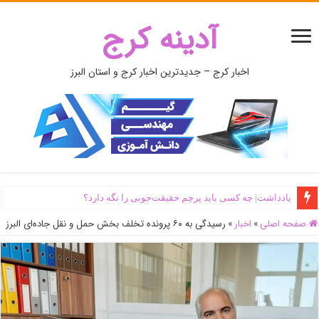
آدینه کرج
اخبار کرج – جدیدترین اخبار کرج و استان البرز
یادداشت| ‌چه کسی باید پرچم حقیقت‌جویی را نگه دارد؟
صفحه اصلی
»
اخبار
»
رسیدگی به ۶۰ پرونده تخلف بخش حمل و نقل جاده‌ای البرز