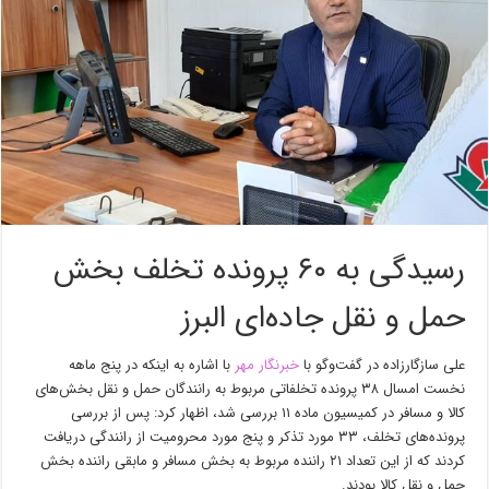
رسیدگی به ۶۰ پرونده تخلف بخش
حمل و نقل جاده‌ای البرز
علی
سازگارزاده
در گفت‌وگو با
خبرنگار مهر
با اشاره به اینکه در پنج ماهه
نخست امسال ۳۸ پرونده تخلفاتی مربوط به رانندگان حمل و نقل بخش‌های
کالا و مسافر در کمیسیون ماده ۱۱ بررسی شد، اظهار کرد: پس از بررسی
پرونده‌های تخلف، ۳۳ مورد تذکر و پنج مورد محرومیت از رانندگی دریافت
کردند که از این تعداد ۲۱ راننده مربوط به بخش مسافر و مابقی راننده بخش
حمل و نقل کالا بودند.