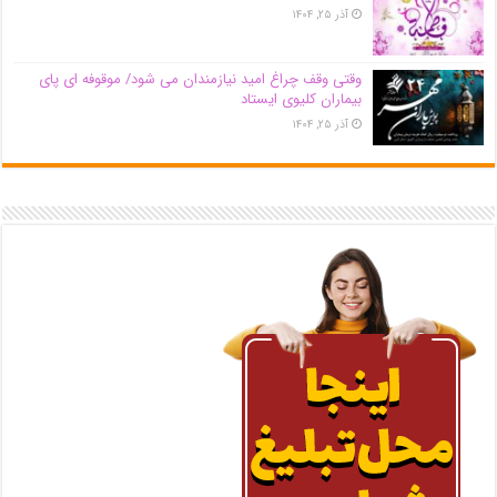
آذر ۲۵, ۱۴۰۴
وقتی وقف چراغ امید نیازمندان می شود/ موقوفه ای پای
بیماران کلیوی ایستاد
آذر ۲۵, ۱۴۰۴