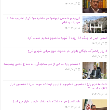
آذر ۲۹, ۱۴۰۴
اَبَر‌ویلای شخص ذی‌نفوذ در حاشیه‌ رود کرج تخریب شد +
جزئیات و فیلم
آذر ۲۹, ۱۴۰۴
استان البرز در جنگ 12 روزه 7 شهید دانشجو تقدیم انقلاب کرد
آذر ۲۹, ۱۴۰۴
3 روز رفت‌وآمد رایگان بانوان در خطوط اتوبوسرانی شهری کرج
آذر ۲۸, ۱۴۰۴
دانشجو باید به دور از سیاست‌زدگی، به صلاح کشور بیندیشد
آذر ۲۸, ۱۴۰۴
شاخصه‌های بارز دانشجوی تمام‌عیار از زبان فرمانده سپاه البرز/ دانشجوی تراز
انقلاب کیست؟
آذر ۲۸, ۱۴۰۴
یادداشت| چرا دانشگاه باید نقش خود را بازآرایی کند؟
آذر ۲۷, ۱۴۰۴