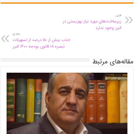
قبلی
زیرساخت‌های مورد نیاز بهزیستی در
البرز وجود ندارد
بعدی
جذب بیش از ۵۰ درصد از تسهیلات
تبصره ۱۸ قانون بودجه ۱۴۰۰ البرز
مقاله‌های مرتبط