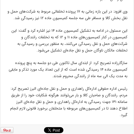
وی افزود: در این بازه زمانی به ۱۷ پرونده تخلفاتی مربوط به شرکت‌های حمل و
نقل بخش کالا و مسافر طی سه جلسه کمیسیون ماده ۱۲ نیز رسیدگی شد.
این مسئول در ادامه به تشکیل کمیسیون ماده ۱۴ نیز اشاره کرد و گفت: این
کمیسیون در کنار کمیسیون‌های ماده ۱۱ و ۱۲ که به تخلفات رانندگان و
شرکت‌های حمل و نقل رسیدگی می‌کنند، به منظور بررسی و رسیدگی به
تخلفات مالکان ناوگان حمل و نقل جاده‌ای تشکیل می‌شود.
سازگارزاده
تصریح کرد: از ابتدای سال تاکنون طی دو جلسه به پنچ پرونده
کمیسیون ماده ۱۴ رسیدگی شده است که از این تعداد یک مورد تذکر و مابقی
به مدت یک الی سه ماه از رانندگی محروم شدند.
رئیس اداره حقوقی اداره‌کل راهداری و حمل و نقل جاده‌ای البرز تصریح کرد:
مردم، رانندگان و صاحبان کالا و بار می‌توانند هرگونه شکایات خود را از طریق
سامانه ۱۴۱ جهت رسیدگی به اداره‌کل راهداری و حمل و نقل جاده‌ای البرز
اطلاع دهند تا در کمیسیون‌های مربوطه با متخلفان برخورد قانونی لازم انجام
گیرد.