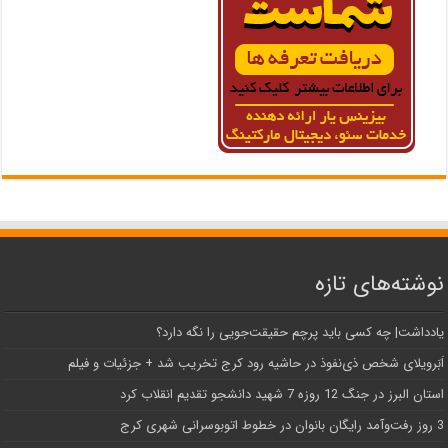
نوشته‌های تازه
یادداشت| ‌چه کسی باید پرچم حقیقت‌جویی را نگه دارد؟
اَبَر‌ویلای شخص ذی‌نفوذ در حاشیه‌ رود کرج تخریب شد + جزئیات و فیلم
استان البرز در جنگ 12 روزه 7 شهید دانشجو تقدیم انقلاب کرد
3 روز رفت‌وآمد رایگان بانوان در خطوط اتوبوسرانی شهری کرج