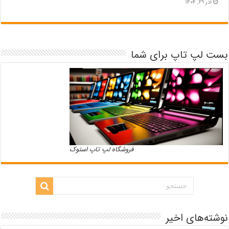
آذر ۲۹, ۱۴۰۴
بست لپ تاپ برای شما
فروشگاه لپ تاپ استوک
نوشته‌های اخیر