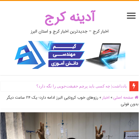
آدینه کرج
اخبار کرج – جدیدترین اخبار کرج و استان البرز
یادداشت| ‌چه کسی باید پرچم حقیقت‌جویی را نگه دارد؟
صفحه اصلی
»
اخبار
»
رزو‌های خوب کرونایی البرز ادامه دارد؛ یک ۲۴ ساعت دیگر
بدون فوتی