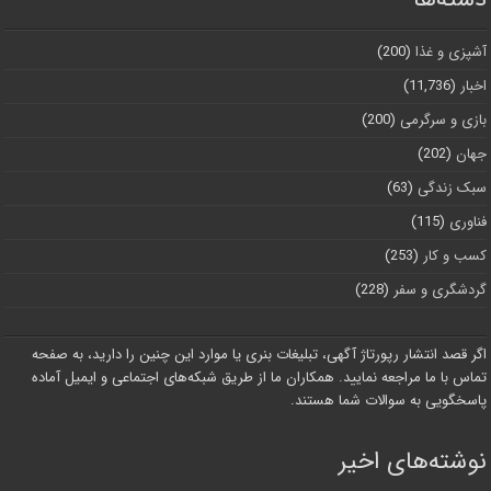
آشپزی و غذا
(200)
اخبار
(11,736)
بازی و سرگرمی
(200)
جهان
(202)
سبک زندگی
(63)
فناوری
(115)
کسب و کار
(253)
گردشگری و سفر
(228)
اگر قصد انتشار رپورتاژ آگهی، تبلیغات بنری یا موارد این چنین را دارید، به صفحه
تماس با ما مراجعه نمایید. همکاران ما از طریق شبکه‌های اجتماعی و ایمیل آماده
پاسخگویی به سوالات شما هستند.
نوشته‌های اخیر