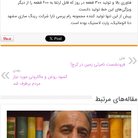
فناوری بالا و تولید ۳۰۰ قطعه در روز که قابل ارتقا به ۶۰۰ قطعه را از دیگر
ویژگی‌های این خط تولید دانست.
پیش از این تنها تولید کننده مجموعه رام پرسی تارا شرکت رینگ سازی مشهد
دنا اتوماتیک، پارت لاستیک بوده است.
قبلی
فرونشست نامرئی زمین در کرج!
بعدی
کمبود روغن و ماکارونی مورد نیاز
مردم برطرف شد
مقاله‌های مرتبط