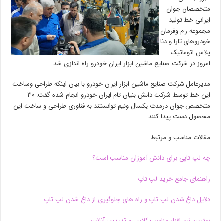
متخصصان جوان
ایرانی خط تولید
مجموعه رام وفرمان
خودروهای تارا و دنا
پلاس اتوماتیک
امروز در شرکت صنایع ماشین ابزار ایران خودرو راه اندازی شد .
مدیرعامل شرکت صنایع ماشین ابزار ایران خودرو با بیان اینکه طراحی وساخت
این خط توسط شرکت دانش بنیان تام ایران خودرو انجام شده گفت: ۳۰
متخصص جوان درمدت یکسال ونیم توانستند به فناوری طراحی و ساخت این
محصول دست پیدا کنند.
مقالات مناسب و مرتبط
چه لپ تاپی برای دانش آموزان مناسب است؟
راهنمای جامع خرید لپ تاپ
دلایل داغ شدن لپ تاپ و راه های جلوگیری از داغ شدن لپ تاپ
بهترین نرم افزار مناسب کلاس و تدریس آنلاین