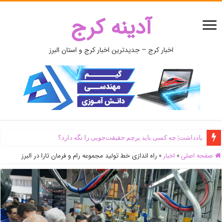
آدینه کرج
اخبار کرج – جدیدترین اخبار کرج و استان البرز
یادداشت| ‌چه کسی باید پرچم حقیقت‌جویی را نگه دارد؟
صفحه اصلی
»
اخبار
»
راه اندازی خط تولید مجموعه رام و فرمان تارا در البرز