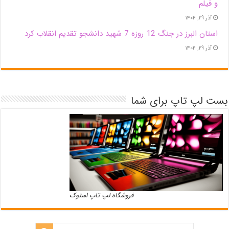
و فیلم
آذر ۲۹, ۱۴۰۴
استان البرز در جنگ 12 روزه 7 شهید دانشجو تقدیم انقلاب کرد
آذر ۲۹, ۱۴۰۴
بست لپ تاپ برای شما
فروشگاه لپ تاپ استوک