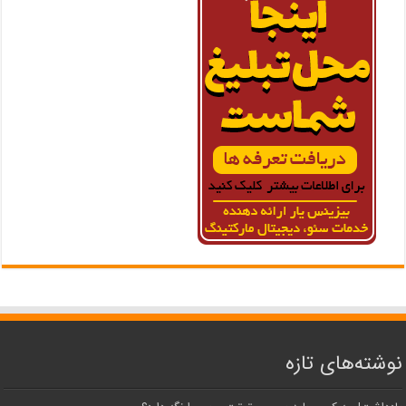
نوشته‌های تازه