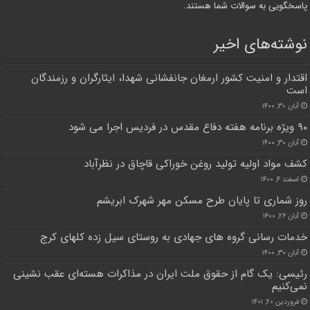
پاسخگویی به سوالات شما هستند.
نوشته‌های اخیر
اقتدار و امنیت کشور ارمغان جانفشانی شهدا، ایثارگران و رزمندگان
است
آبان ۳۰, ۱۴۰۰
۹۰ ویژه برنامه هفته دفاع مقدس در فردیس اجرا می شود
آبان ۳۰, ۱۴۰۰
کشف مواد اولیه تولید روغن خوراکی قاچاق در نظرآباد
اسفند ۴, ۱۴۰۰
روز شماری تا پایان طرح مسکن مهر شهرک ابریشم
آبان ۲۶, ۱۴۰۰
خدمات رسانی گروه های جهادی به روستای سیل زده کلهای کرج
آبان ۳۰, ۱۴۰۰
رئیسی: یک گام از حقوق ملت ایران در مذاکرات هسته‌ای عقب نشینی
نمی‌کنیم
فروردین ۲۰, ۱۴۰۱