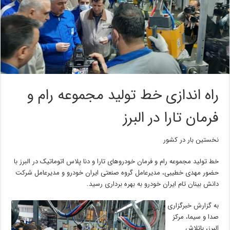
راه اندازی خط تولید مجموعه رام و
فرمان تارا در البرز
نخستین بار در کشور
خط تولید مجموعه رام و فرمان خودروهای تارا و دنا پلاس اتوماتیک در البرز با
حضور مهدی خطیبی، مدیرعامل گروه صنعتی ایران خودرو و مدیرعامل شرکت
دانش بینان تام ایران خودرو به بهره برداری رسید.
به گزارش خبرگزاری
صدا و سیما، مرکز
البرز، باتلاش