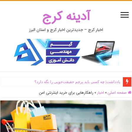
آدینه کرج
اخبار کرج – جدیدترین اخبار کرج و استان البرز
یادداشت| ‌چه کسی باید پرچم حقیقت‌جویی را نگه دارد؟
صفحه اصلی
»
اخبار
»
راهکارهایی برای خرید اینترنتی امن