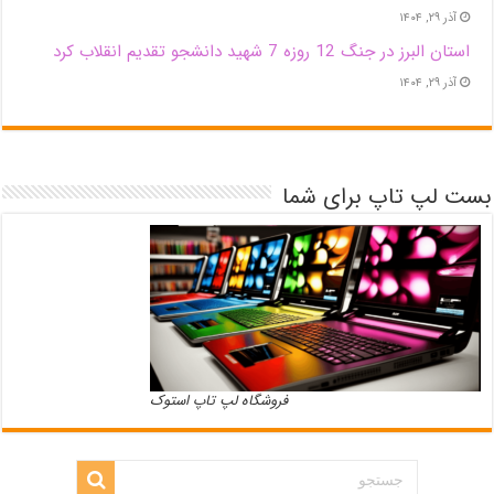
آذر ۲۹, ۱۴۰۴
استان البرز در جنگ 12 روزه 7 شهید دانشجو تقدیم انقلاب کرد
آذر ۲۹, ۱۴۰۴
بست لپ تاپ برای شما
فروشگاه لپ تاپ استوک