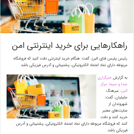
راهکارهایی برای خرید اینترنتی امن
رئیس پلیس فتای البرز، گفت: هنگام خرید اینترنتی دقت کنید که فروشگاه
مربوطه دارای نماد اعتماد الکترونیکی، پشتیبانی و آدرس فیزیکی باشد.
به گزارش
خبرگزاری
صدا و سیما، مرکز
البرز،
سرهنگ
جلیلیان، گفت:
شهروندان از
سایت‌های معتبر
خرید کنند و دقت
کنند که فروشگاه مربوطه دارای نماد اعتماد الکترونیکی، پشتیبانی و آدرس
فیزیکی باشد.