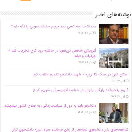
نوشته‌های اخیر
یادداشت| ‌چه کسی باید پرچم حقیقت‌جویی را نگه دارد؟
آذر ۲۹, ۱۴۰۴
اَبَر‌ویلای شخص ذی‌نفوذ در حاشیه‌ رود کرج تخریب شد +
جزئیات و فیلم
آذر ۲۹, ۱۴۰۴
استان البرز در جنگ 12 روزه 7 شهید دانشجو تقدیم انقلاب کرد
آذر ۲۹, ۱۴۰۴
3 روز رفت‌وآمد رایگان بانوان در خطوط اتوبوسرانی شهری کرج
آذر ۲۸, ۱۴۰۴
دانشجو باید به دور از سیاست‌زدگی، به صلاح کشور بیندیشد
آذر ۲۸, ۱۴۰۴
شاخصه‌های بارز دانشجوی تمام‌عیار از زبان فرمانده سپاه البرز/ دانشجوی تراز