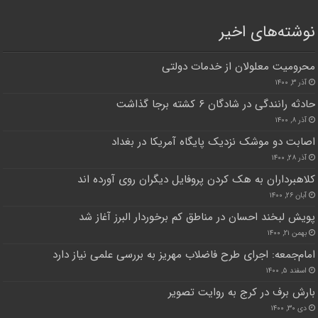
نوشته‌های اخیر
محرومیت معلولان از خدمات دولتی
آذر ۳, ۱۴۰۰
حادثه رانندگی در شادگان ۶ کشته برجا گذاشت
آذر ۸, ۱۴۰۰
اصابت دو موشک نزدیک پایگاه آمریکا در بغداد
آذر ۲۸, ۱۴۰۰
کلاهبرداران به هک کردن پروفایل دیگران روی آورده اند
آبان ۲۶, ۱۴۰۰
پویش لبخند احسان در مناطق کم برخوردار البرز آغاز شد
بهمن ۲۱, ۱۴۰۰
امام‌جمعه: اجرای طرح فاضلاب مهریز به بررسی علمی نیاز دارد
اسفند ۵, ۱۴۰۰
بارش برف در کرج به روایت تصویر‌
دی ۳۰, ۱۴۰۰