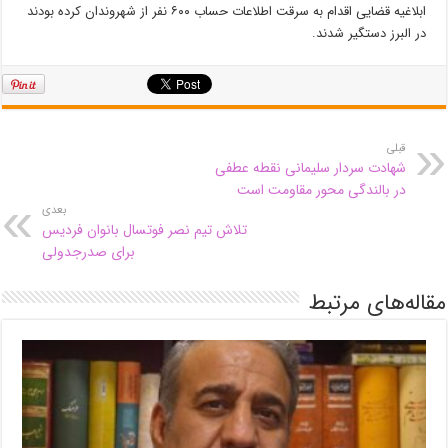
ابلاغیه قضایی اقدام به سرقت اطلاعات حساب ۶۰۰ نفر از شهروندان کرده بودند
در البرز دستگیر شدند.
قبلی
شهادت سردار سلیمانی نقطه عطفی
در بالندگی محور مقاومت است
بعدی
تلاش تیم نصر فوتسال بانوان فردیس
برای صدرجدولی
مقاله‌های مرتبط