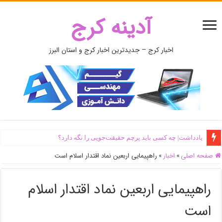
آدینه کرج
اخبار کرج – جدیدترین اخبار کرج و استان البرز
یادداشت| ‌چه کسی باید پرچم حقیقت‌جویی را نگه دارد؟
صفحه اصلی
»
اخبار
»
راهپیمایی اربعین نماد اقتدار اسلام است
راهپیمایی اربعین نماد اقتدار اسلام
است