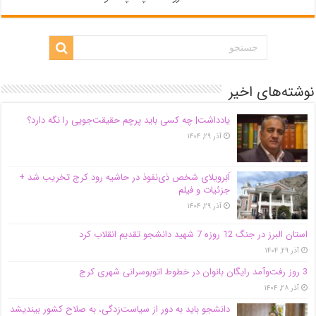
نوشته‌های اخیر
یادداشت| ‌چه کسی باید پرچم حقیقت‌جویی را نگه دارد؟
آذر ۲۹, ۱۴۰۴
اَبَر‌ویلای شخص ذی‌نفوذ در حاشیه‌ رود کرج تخریب شد +
جزئیات و فیلم
آذر ۲۹, ۱۴۰۴
استان البرز در جنگ 12 روزه 7 شهید دانشجو تقدیم انقلاب کرد
آذر ۲۹, ۱۴۰۴
3 روز رفت‌وآمد رایگان بانوان در خطوط اتوبوسرانی شهری کرج
آذر ۲۸, ۱۴۰۴
دانشجو باید به دور از سیاست‌زدگی، به صلاح کشور بیندیشد