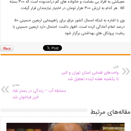
معیشتی به افراد بی بضاعت و خانواده های کم درآمدبوده است که ۳۰۰ بسته
کالا هر کدام به ارزش ۳۰۰ هزار تومان در اختیار نیازمندان قرار گرفت.
وی با اشاره به اینکه امسال کشور عراق برای راهپیمایی اربعین حسینی ۵۰
درصد اعلام آمادگی کرده است، اظهار داشت: احتمال دارد اربعین حسینی با
رعایت پروتکل های بهداشتی برگزار شود.
قبلی
واحدهای قضایی استان تهران و البرز
تا یکشنبه هفته آینده تعطیل شد
بعدی
مسابقه آب – زندگی در بستر شاد
البرز فراخوان شد
مقاله‌های مرتبط