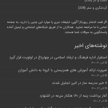
کسب و کار
(253)
گردشگری و سفر
(228)
اگر قصد انتشار رپورتاژ آگهی، تبلیغات بنری یا موارد این چنین را دارید، به صفحه
تماس با ما مراجعه نمایید. همکاران ما از طریق شبکه‌های اجتماعی و ایمیل آماده
پاسخگویی به سوالات شما هستند.
نوشته‌های اخیر
استقرار اداره فرهنگ و ارشاد اسلامی در چهارباغ در اولویت قرار گیرد
آبان ۳۰, ۱۴۰۰
ضرورت ارائه آموزش های همزیستی با کرونا به دانش آموزان
آبان ۳۰, ۱۴۰۰
۱۱ خیر مدرسه ساز در البرز تجلیل شدند
آبان ۲۶, ۱۴۰۰
آغاز برداشت پنبه از ۱۶۰ هکتار مزرعه در اشتهارد
آذر ۳, ۱۴۰۰