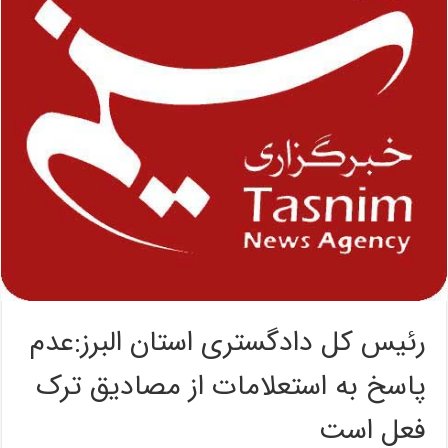
رئیس کل دادگستری استان البرز:عدم
پاسخ به استعلامات از مصادیق ترک
فعل است