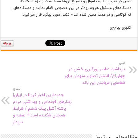
تاخیر در تعیین تکلیف اموال و تضییع آن‌ها شده است و لازم است که
دستگاه‌های مسئول هرچه زودتر در این خصوص اقدام نمایند و دستگاه‌هایی
که کوتاهی و در مدت معین شده اقدام نکند، مورد پیگرد قرار می‌گیرد.
انتهای پیام/ی
قبلی
بازداشت عناصر زورگیری خشن در
چهارباغ/ انتشار تصاویر متهمان برای
شناسایی قربانیان این باند
بعدی
جدیدترین اخبار کرونا در ایران|
رفتارهای اجتماعی و بهداشتی مردم
پاشنه آشیل پیک ششم / شرایط
همچنان شکننده است+ نقشه و
نمودار
مقاله‌های مرتبط