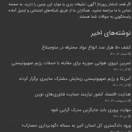
اگر قصد انتشار رپورتاژ آگهی، تبلیغات بنری یا موارد این چنین را دارید، به صفحه
تماس با ما مراجعه نمایید. همکاران ما از طریق شبکه‌های اجتماعی و ایمیل آماده
پاسخگویی به سوالات شما هستند.
نوشته‌های اخیر
کشف ۵۰ هزار عدد انواع مواد محترقه در ساوجبلاغ
اسفند ۱۶, ۱۴۰۰
تمرین نیروی هوایی سوریه برای مقابله با حملات رژیم صهیونیستی
آذر ۱۰, ۱۴۰۰
آمریکا و رژیم صهیونیستی رزمایش مشترک سایبری برگزار کردند
آذر ۲۸, ۱۴۰۰
هدایت اقتصاد کشور نیازمند حمایت فناوری‌های نوین
اردیبهشت ۲۲, ۱۴۰۱
مهارت پروری باید جایگزین مدرک گرایی شود
دی ۲۱, ۱۴۰۰
ورود دادگستری کل استان البرز به مساله «گودبرداری حصارک»