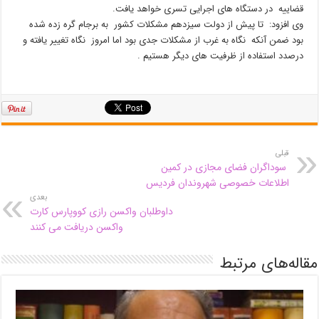
قضاییه در دستگاه های اجرایی تسری خواهد یافت.
وی افزود: تا پیش از دولت سیزدهم مشکلات کشور به برجام گره زده شده
بود ضمن آنکه نگاه به غرب از مشکلات جدی بود اما امروز نگاه تغییر یافته و
درصدد استفاده از ظرفیت های دیگر هستیم .
قبلی
سوداگران فضای مجازی در کمین
اطلاعات خصوصی شهروندان فردیس
بعدی
داوطلبان واکسن رازی کووپارس کارت
واکسن دریافت می کنند
مقاله‌های مرتبط