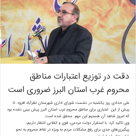
دقت در توزیع اعتبارات مناطق
محروم غرب استان البرز ضروری است
علی حدادی روز یکشنبه در نشست شورای اداری شهرستان نظرآباد افزود: تا
پیش از این اعتباری برای مناطق محروم غرب استان البرز پیش بینی نشده بود
که امروز شاهد آن هستیم این مهم محقق شده است.
وی تاکید کرد: با استقرار دولت مردمی، قوی و انقلابی انتظار داریم،
پیگیری‌های جدی برای رفع مشکلات مردم به ویژه در نقاط محروم به نحو