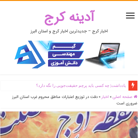
آدینه کرج
اخبار کرج – جدیدترین اخبار کرج و استان البرز
یادداشت| ‌چه کسی باید پرچم حقیقت‌جویی را نگه دارد؟
صفحه اصلی
»
اخبار
»
دقت در توزیع اعتبارات مناطق محروم غرب استان البرز
ضروری است