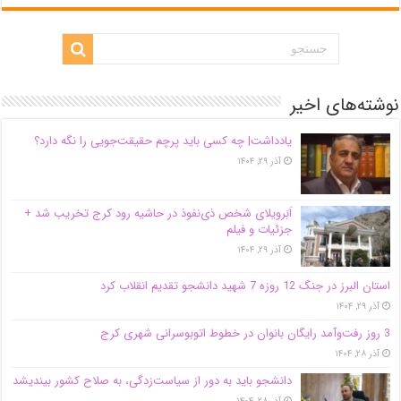
نوشته‌های اخیر
یادداشت| ‌چه کسی باید پرچم حقیقت‌جویی را نگه دارد؟
آذر ۲۹, ۱۴۰۴
اَبَر‌ویلای شخص ذی‌نفوذ در حاشیه‌ رود کرج تخریب شد +
جزئیات و فیلم
آذر ۲۹, ۱۴۰۴
استان البرز در جنگ 12 روزه 7 شهید دانشجو تقدیم انقلاب کرد
آذر ۲۹, ۱۴۰۴
3 روز رفت‌وآمد رایگان بانوان در خطوط اتوبوسرانی شهری کرج
آذر ۲۸, ۱۴۰۴
دانشجو باید به دور از سیاست‌زدگی، به صلاح کشور بیندیشد