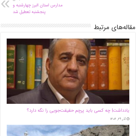
مدارس استان البرز چهارشنبه و
پنجشنبه تعطیل شد
مقاله‌های مرتبط
یادداشت| ‌چه کسی باید پرچم حقیقت‌جویی را نگه دارد؟
آذر ۲۹, ۱۴۰۴