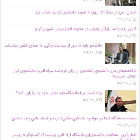
استان البرز در جنگ 12 روزه 7 شهید دانشجو تقدیم انقلاب کرد
آذر ۲۹, ۱۴۰۴
3 روز رفت‌وآمد رایگان بانوان در خطوط اتوبوسرانی شهری کرج
آذر ۲۸, ۱۴۰۴
دانشجو باید به دور از سیاست‌زدگی، به صلاح کشور بیندیشد
آذر ۲۸, ۱۴۰۴
شاخصه‌های بارز دانشجوی تمام‌عیار از زبان فرمانده سپاه البرز/ دانشجوی تراز
انقلاب کیست؟
آذر ۲۸, ۱۴۰۴
یادداشت| چرا دانشگاه باید نقش خود را بازآرایی کند؟
آذر ۲۷, ۱۴۰۴
مصائب دستگاه قضا در مواجهه با دعاوی ملکی/ دردسر اسناد عادی چند‌ دهه‌ای!
آذر ۲۷, ۱۴۰۴
اصلی‌ترین مطالبات دانشجویان دانشگاه آزاد البرز چیست؟/ گفت‌وگو با رئیس