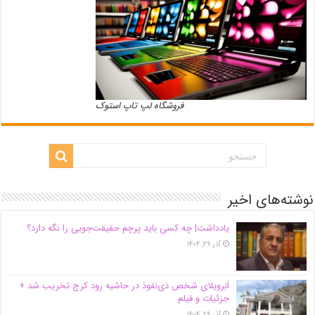
فروشگاه لپ تاپ استوک
نوشته‌های اخیر
یادداشت| ‌چه کسی باید پرچم حقیقت‌جویی را نگه دارد؟
آذر ۲۹, ۱۴۰۴
اَبَر‌ویلای شخص ذی‌نفوذ در حاشیه‌ رود کرج تخریب شد +
جزئیات و فیلم
آذر ۲۹, ۱۴۰۴