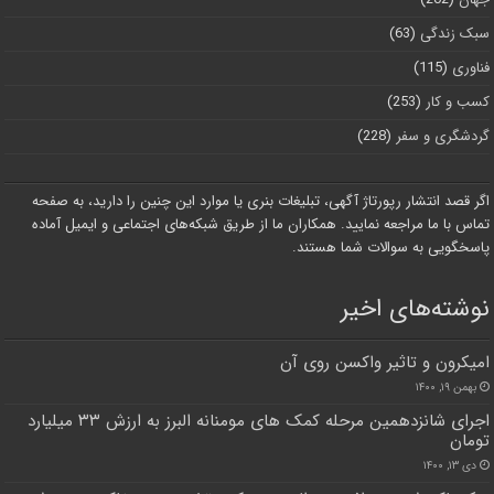
سبک زندگی
(63)
فناوری
(115)
کسب و کار
(253)
گردشگری و سفر
(228)
اگر قصد انتشار رپورتاژ آگهی، تبلیغات بنری یا موارد این چنین را دارید، به صفحه
تماس با ما مراجعه نمایید. همکاران ما از طریق شبکه‌های اجتماعی و ایمیل آماده
پاسخگویی به سوالات شما هستند.
نوشته‌های اخیر
امیکرون و تاثیر واکسن روی آن
بهمن ۱۹, ۱۴۰۰
اجرای شانزدهمین مرحله کمک های مومنانه البرز به ارزش ۳۳ میلیارد
تومان
دی ۱۳, ۱۴۰۰