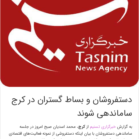
دستفروشان و بساط گستران در کرج
ساماندهی شوند
به گزارش
خبرگزاری تسنیم
از
کرج
،
محمد اسدیان صبح امروز در جلسه
ساماندهی دستفروشان با بیان اینکه دستفروشی از نمونه فعالیت‌های اقتصادی