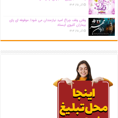
آذر ۲۵, ۱۴۰۴
وقتی وقف چراغ امید نیازمندان می شود/ موقوفه ای پای
بیماران کلیوی ایستاد
آذر ۲۵, ۱۴۰۴