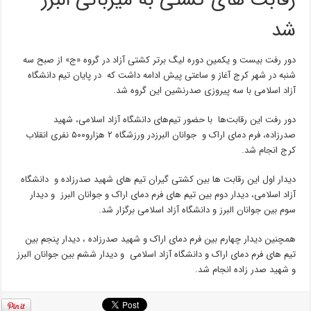
رقابت های کشتی به میزبانی البرز
شد
دور رفت بیست و یکمین دوره لیگ برتر کشتی آزاد در گروه «ج» از صبح سه
شنبه در شهر کرج آغاز و ساعتی پیش ادامه داشت که در پایان تیم دانشگاه
آزاد اسلامی با سه پیروزی صدرنشین این گروه شد.
دور رفت این رقابت‌ها با حضور تیم‌های دانشگاه آزاد اسلامی، شهید
صدرزاده، فرم دمای اراک و جوانان البرزدر ورزشگاه ۲ هزارو۵۰۰ نفری انقلاب
کرج انجام شد.
دیدار اول این رقابت ها بین کشتی گیران تیم های شهید صدرزاده و دانشگاه
آزاد اسلامی، دیدار دوم بین تیم های فرم دمای اراک و جوانان البرز و دیدار
سوم بین جوانان البرز و دانشگاه آزاد اسلامی برگزار شد.
همچنین دیدار چهارم بین فرم دمای اراک و شهید صدرزاده ، دیدار پنجم بین
تیم های فرم دمای اراک و دانشگاه آزاد اسلامی و دیدار ششم بین جوانان البرز
و شهید صدر زاده انجام شد.