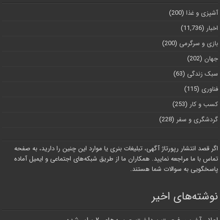
آشپزی و غذا
(200)
اخبار
(11,736)
بازی و سرگرمی
(200)
جهان
(202)
سبک زندگی
(63)
فناوری
(115)
کسب و کار
(253)
گردشگری و سفر
(228)
اگر قصد انتشار رپورتاژ آگهی، تبلیغات بنری یا موارد این چنین را دارید، به صفحه
تماس با ما مراجعه نمایید. همکاران ما از طریق شبکه‌های اجتماعی و ایمیل آماده
پاسخگویی به سوالات شما هستند.
نوشته‌های اخیر