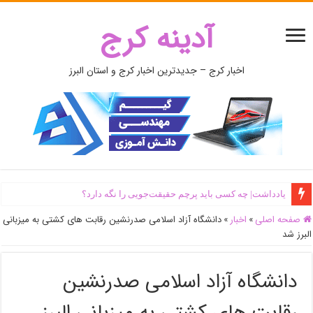
آدینه کرج
اخبار کرج – جدیدترین اخبار کرج و استان البرز
یادداشت| ‌چه کسی باید پرچم حقیقت‌جویی را نگه دارد؟
صفحه اصلی
»
اخبار
»
دانشگاه آزاد اسلامی صدرنشین رقابت های کشتی به میزبانی
البرز شد
دانشگاه آزاد اسلامی صدرنشین