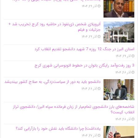
آذر ۲۹, ۱۴۰۴
اَبَر‌ویلای شخص ذی‌نفوذ در حاشیه‌ رود کرج تخریب شد +
جزئیات و فیلم
آذر ۲۹, ۱۴۰۴
استان البرز در جنگ 12 روزه 7 شهید دانشجو تقدیم انقلاب کرد
آذر ۲۹, ۱۴۰۴
3 روز رفت‌وآمد رایگان بانوان در خطوط اتوبوسرانی شهری کرج
آذر ۲۸, ۱۴۰۴
دانشجو باید به دور از سیاست‌زدگی، به صلاح کشور بیندیشد
آذر ۲۸, ۱۴۰۴
شاخصه‌های بارز دانشجوی تمام‌عیار از زبان فرمانده سپاه البرز/ دانشجوی تراز
انقلاب کیست؟
آذر ۲۸, ۱۴۰۴
یادداشت| چرا دانشگاه باید نقش خود را بازآرایی کند؟
آذر ۲۷, ۱۴۰۴