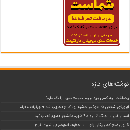
نوشته‌های تازه
یادداشت| ‌چه کسی باید پرچم حقیقت‌جویی را نگه دارد؟
اَبَر‌ویلای شخص ذی‌نفوذ در حاشیه‌ رود کرج تخریب شد + جزئیات و فیلم
استان البرز در جنگ 12 روزه 7 شهید دانشجو تقدیم انقلاب کرد
3 روز رفت‌وآمد رایگان بانوان در خطوط اتوبوسرانی شهری کرج