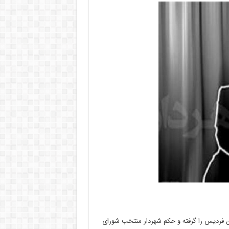
ن فردیس را گرفته و حکم شهردار منتخب شورای