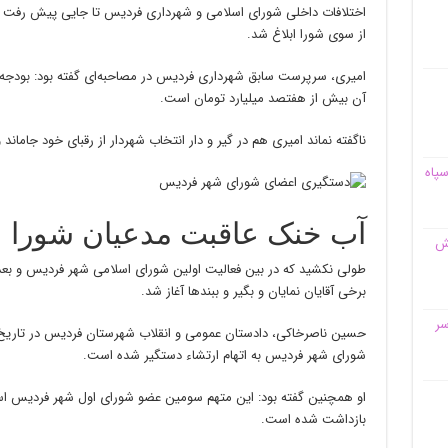
اختلافات داخلی شورای اسلامی و شهرداری فردیس تا جایی پیش رفت ک
از سوی شورا ابلاغ شد.
آن بیش از هفتصد میلیارد تومان است.
ناگفته نماند امیری هم در گیر و دار انتخاب شهردار از رقبای خود جاماند 
سپاه
آب خنک عاقبت مدعیان شورا
قش
طولی نکشید که در بین فعالیت اولین شورای اسلامی شهر فردیس و بعد 
برخی آقایان نمایان و بگیر و ببندها آغاز شد.
سر
شورای شهر فردیس به اتهام ارتشاء دستگیر شده است.
او همچنین گفته بود: این متهم سومین عضو شورای اول شهر فردیس است
بازداشت شده است.