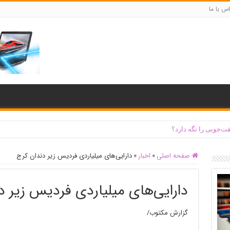
س با ما
ت‌جویی را نگه دارد؟
صفحه اصلی
»
اخبار
»
دارایی‌های میلیاردی فردیس زیر دندان کرج
دارایی‌های میلیاردی فردیس زیر د
گزارش مکتوب/