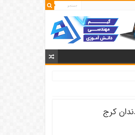
ندان کرج