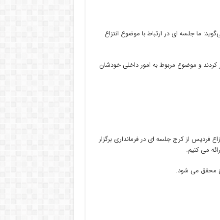
‌گوید: ما جلسه ای در ارتباط با موضوع انتزاع
ار کردند و موضوع مربوط به امور داخلی خودشان
فردیس از کرج جلسه ای در فرمانداری برگزار
ائه می کنیم.
رج محقق می شود.