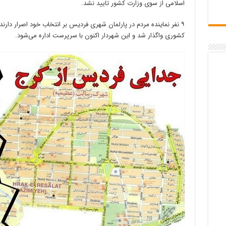
اسلامی از سوی وزارت کشور تایید نشد.
۹ نفر نماینده مردم در پارلمان شهری فردیس بر انتخاب خود اصرار دارند
کشوری واگذار شد و این شهردار اکنون با سرپرست اداره می‌شود.