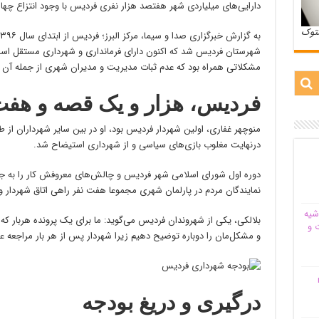
دارایی‌های میلیاردی شهر هفتصد هزار نفری فردیس با وجود انتزاع چهارس
ستوک
شهرستان فردیس شد که اکنون دارای فرمانداری و شهرداری مستقل است.
مشکلاتی همراه بود که عدم ثبات مدیریت و مدیران شهری از جمله آ
فردیس، هزار و یک قصه و هفت
منوچهر غفاری، اولین شهردار فردیس بود، او در بین سایر شهرداران از 
درنهایت مغلوب بازی‌های سیاسی و از شهرداری استیضاح شد.
دوره اول شورای اسلامی شهر فردیس و چالش‌های معروفش کار را به جای
نمایندگان مردم در پارلمان شهری مجموعا هفت نفر راهی اتاق شهردار و ب
شیه‌
بلالکی، یکی از شهروندان فردیس می‌گوید: ما برای یک پرونده هربار که
 و
و مشکل‌مان‌ را دوباره توضیح دهیم زیرا شهردار پس از هر بار مراجعه
م
درگیری و دریغ بودجه