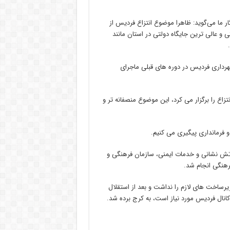
گار ما می‌گوید: ظاهرا موضوع انتزاع فردیس از
 عالی ترین جایگاه دولتی در استان مانند
هرداری فردیس در دوره های قبلی ماجرای
اع را برگزار می کرد، این موضوع منصفانه تر و
و فرمانداری پیگیری می کنیم.
آتش نشانی و خدمات ایمنی، سازمان فرهنگی و
فرهنگی انجام شد.
یرساخت های لازم را نداشت و بعد از استقلال
نال فردیس مورد نیاز است، به کرج برده شد.