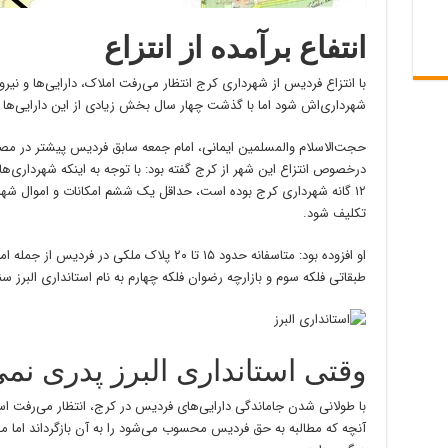
انتفاع برآمده از انتزاع
با انتزاع فردیس از شهرداری کرج انتظار می‌رفت املاک، دارایی‌ها و نی
شهرداری‌اش شود اما با گذشت چهار سال بخش زیادی از این دارایی‌ه
حجت‌الاسلام والمسلمین ایمانی، امام جمعه سابق فردیس پیشتر در مصاح
۱۲ گانه شهرداری کرج بوده است، حداقل یک ششم امکانات و اموال شه
تکلیف شود.
او افزوده بود: متاسفانه حدود ۱۵ تا ۲۰ پلاک ملک
طبقاتی فلکه سوم و بازارچه رضوان فلکه چهارم به نام استانداری البرز 
وقتی استانداری البرز پدری نمی
با طولانی شدن جاماندگی دارایی‌های فردیس در کرج، انتظار می‌رفت استاند
آنچه که مطالبه به حق فردیس محسوب می‌شود را به آن بازگرداند اما