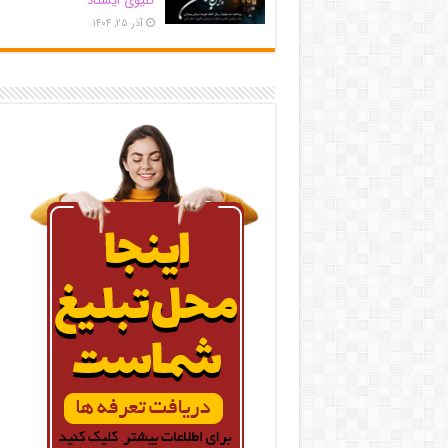
کلیوی ایستاد
آذر ۲۵, ۱۴۰۴