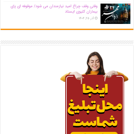
وقتی وقف چراغ امید نیازمندان می شود/ موقوفه ای پای
بیماران کلیوی ایستاد
آذر ۲۵, ۱۴۰۴