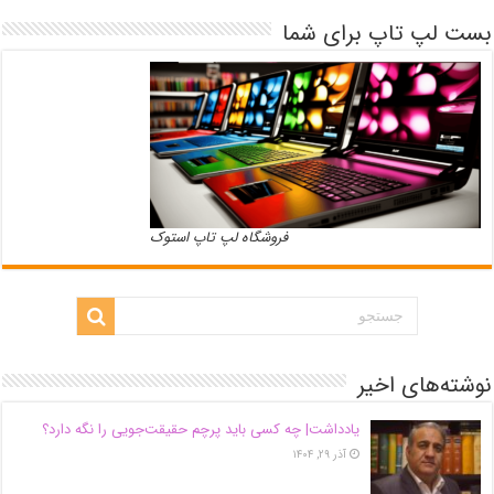
بست لپ تاپ برای شما
فروشگاه لپ تاپ استوک
نوشته‌های اخیر
یادداشت| ‌چه کسی باید پرچم حقیقت‌جویی را نگه دارد؟
آذر ۲۹, ۱۴۰۴