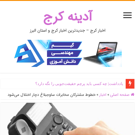
آدینه کرج
اخبار کرج – جدیدترین اخبار کرج و استان البرز
یادداشت| ‌چه کسی باید پرچم حقیقت‌جویی را نگه دارد؟
صفحه اصلی
»
اخبار
»
خطوط مشترکان مخابرات ساوجبلاغ دچار اختلال می‌شود