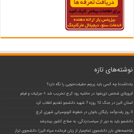
نوشته‌های تازه
یادداشت| ‌چه کسی باید پرچم حقیقت‌جویی را نگه دارد؟
اَبَر‌ویلای شخص ذی‌نفوذ در حاشیه‌ رود کرج تخریب شد + جزئیات و فیلم
استان البرز در جنگ 12 روزه 7 شهید دانشجو تقدیم انقلاب کرد
3 روز رفت‌وآمد رایگان بانوان در خطوط اتوبوسرانی شهری کرج
دانشجو باید به دور از سیاست‌زدگی، به صلاح کشور بیندیشد
شاخصه‌های بارز دانشجوی تمام‌عیار از زبان فرمانده سپاه البرز/ دانشجوی تراز