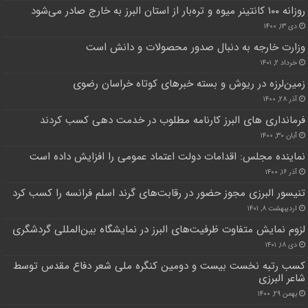
روزانه ۱۰۰ کانتینر میوه و تره‌بار از استان البرز به خارج صادر می‌شود
دی ۱۳, ۱۴۰۰
وزارت خارجه به دنبال صدور محصولات و دانش است
خرداد ۲, ۱۴۰۱
زمین‌لرزه در ریوش و بسته خبرهای کوتاه خراسان رضوی
آذر ۲۸, ۱۴۰۰
فرمانداری های البرز کارنامه مطلوب در خدمت دهی کسب کردند
آبان ۳۰, ۱۴۰۰
نماینده مجلس: اقدامات دولت اعتماد عمومی را افزایش داده است
آذر ۱۶, ۱۴۰۰
تنیسور البرزی مجوز حضور در رقابت‌های گرند اسلم فرانسه را کسب کرد
اردیبهشت ۸, ۱۴۰۱
لزوم نمایش متفاوت ظرفیت‌های البرز در نمایشگاه بین‌المللی گردشگری
دی ۱۸, ۱۴۰۱
کسب رتبه نخست بیست و دومین کنگره ملی شعر دفاع مقدس توسط
شاعر البرزی
بهمن ۲۹, ۱۴۰۰