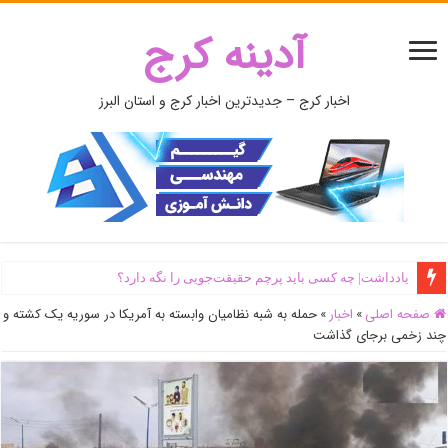
آدینه کرج
اخبار کرج – جدیدترین اخبار کرج و استان البرز
یادداشت| ‌چه کسی باید پرچم حقیقت‌جویی را نگه دارد؟
صفحه اصلی
»
اخبار
»
حمله به شبه نظامیان وابسته به آمریکا در سوریه یک کشته و
چند زخمی برجای گذاشت