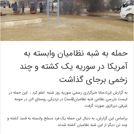
حمله به شبه نظامیان وابسته به
آمریکا در سوریه یک کشته و چند
زخمی برجای گذاشت
به گزارش ایرنا،سانا خبرگزاری رسمی سوریه روز شنبه اعلم کرد ، این حمله در
ایست بازرسی نظامی شبه نظامیان(قسد) در نزدیکی روستای الزر در حومه
شرقی دیرالزور صورت گرفت.
براساس این گزارش، به دنبال این حمله یک فرد مسلح وابسته به قسد کشته و
چند تن دیگر از این شبه نظامیان کشته شدند.