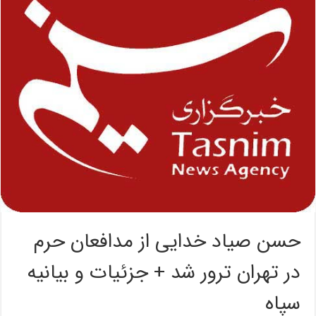
حسن صیاد خدایی از مدافعان حرم
در تهران ترور شد + جزئیات و بیانیه
سپاه