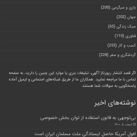
بازی و سرگرمی
(200)
جهان
(202)
سبک زندگی
(63)
فناوری
(115)
کسب و کار
(253)
گردشگری و سفر
(228)
اگر قصد انتشار رپورتاژ آگهی، تبلیغات بنری یا موارد این چنین را دارید، به صفحه
تماس با ما مراجعه نمایید. همکاران ما از طریق شبکه‌های اجتماعی و ایمیل آماده
پاسخگویی به سوالات شما هستند.
نوشته‌های اخیر
بی‌توجهی به قانون استفاده از توان بخش خصوصی
اسفند ۵, ۱۴۰۰
افول آمریکا حاصل ایستادگی ملت مسلمان ایران است