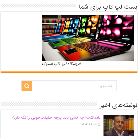
بست لپ تاپ برای شما
فروشگاه لپ تاپ استوک
نوشته‌های اخیر
یادداشت| ‌چه کسی باید پرچم حقیقت‌جویی را نگه دارد؟
آذر ۲۹, ۱۴۰۴