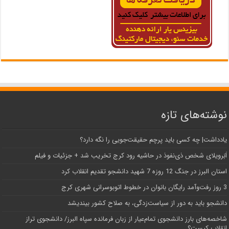
نوشته‌های تازه
یادداشت| ‌چه کسی باید پرچم حقیقت‌جویی را نگه دارد؟
اَبَر‌ویلای شخص ذی‌نفوذ در حاشیه‌ رود کرج تخریب شد + جزئیات و فیلم
استان البرز در جنگ 12 روزه 7 شهید دانشجو تقدیم انقلاب کرد
3 روز رفت‌وآمد رایگان بانوان در خطوط اتوبوسرانی شهری کرج
دانشجو باید به دور از سیاست‌زدگی، به صلاح کشور بیندیشد
شاخصه‌های بارز دانشجوی تمام‌عیار از زبان فرمانده سپاه البرز/ دانشجوی تراز
انقلاب کیست؟