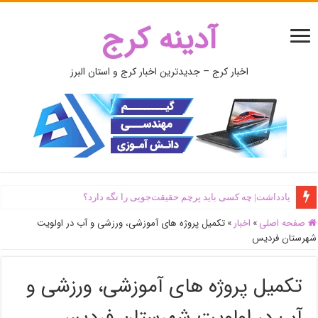
آدینه کرج
اخبار کرج – جدیدترین اخبار کرج و استان البرز
یادداشت| ‌چه کسی باید پرچم حقیقت‌جویی را نگه دارد؟
صفحه اصلی
»
اخبار
»
تکمیل پروژه های آموزشی، ورزشی و آب در اولویت
شهرستان فردیس
تکمیل پروژه های آموزشی، ورزشی و