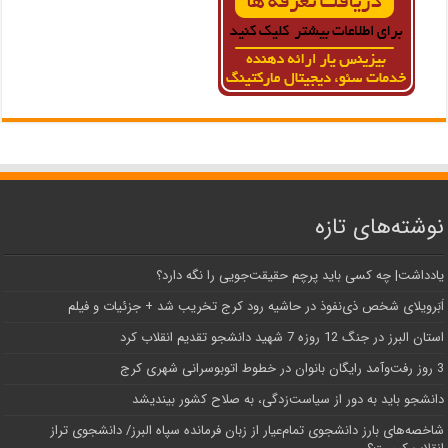
نوشته‌های تازه
یادداشت| ‌چه کسی باید پرچم حقیقت‌جویی را نگه دارد؟
اَبَر‌ویلای شخص ذی‌نفوذ در حاشیه‌ رود کرج تخریب شد + جزئیات و فیلم
استان البرز در جنگ 12 روزه 7 شهید دانشجو تقدیم انقلاب کرد
3 روز رفت‌وآمد رایگان بانوان در خطوط اتوبوسرانی شهری کرج
دانشجو باید به دور از سیاست‌زدگی، به صلاح کشور بیندیشد
شاخصه‌های بارز دانشجوی تمام‌عیار از زبان فرمانده سپاه البرز/ دانشجوی تراز