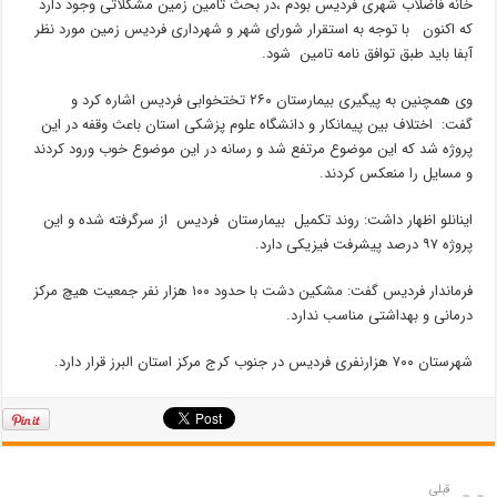
خانه فاضلاب شهری فردیس بودم ،در بحث تامین زمین مشکلاتی وجود دارد
که اکنون با توجه به استقرار شورای شهر و شهرداری فردیس زمین مورد نظر
آبفا باید طبق توافق نامه تامین شود.
وی همچنین به پیگیری بیمارستان ۲۶۰ تختخوابی فردیس اشاره کرد و
گفت: اختلاف بین پیمانکار و دانشگاه علوم پزشکی استان باعث وقفه در این
پروژه شد که این موضوع مرتفع شد و رسانه در این موضوع خوب ورود کردند
و مسایل را منعکس کردند.
اینانلو اظهار داشت: روند تکمیل بیمارستان فردیس از سرگرفته شده و این
پروژه ۹۷ درصد پیشرفت فیزیکی دارد.
فرماندار فردیس گفت: مشکین دشت با حدود ۱۰۰ هزار نفر جمعیت هیچ مرکز
درمانی و بهداشتی مناسب ندارد.
شهرستان ۷۰۰ هزارنفری فردیس در جنوب کرج مرکز استان البرز قرار دارد.
قبلی