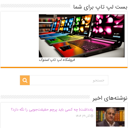
بست لپ تاپ برای شما
فروشگاه لپ تاپ استوک
نوشته‌های اخیر
یادداشت| ‌چه کسی باید پرچم حقیقت‌جویی را نگه دارد؟
آذر ۲۹, ۱۴۰۴