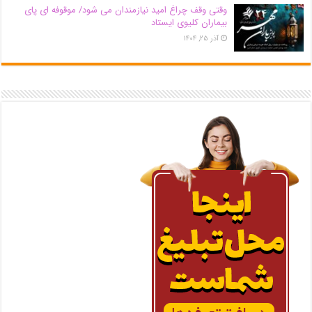
وقتی وقف چراغ امید نیازمندان می شود/ موقوفه ای پای
بیماران کلیوی ایستاد
آذر ۲۵, ۱۴۰۴