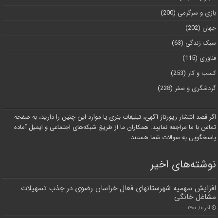
بازی و سرگرمی
(200)
جهان
(202)
سبک زندگی
(63)
فناوری
(115)
کسب و کار
(253)
گردشگری و سفر
(228)
اگر قصد انتشار رپورتاژ آگهی، تبلیغات بنری یا موارد این چنین را دارید، به صفحه
تماس با ما مراجعه نمایید. همکاران ما از طریق شبکه‌های اجتماعی و ایمیل آماده
پاسخگویی به سوالات شما هستند.
نوشته‌های اخیر
افزایش سهمیه شهرستانهای فعال خراسان رضوی در جذب تسهیلات
مشاغل خانگی
آذر ۱۰, ۱۴۰۰