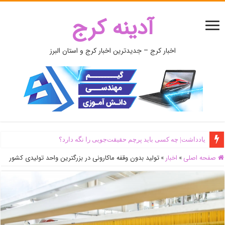
آدینه کرج
اخبار کرج – جدیدترین اخبار کرج و استان البرز
یادداشت| ‌چه کسی باید پرچم حقیقت‌جویی را نگه دارد؟
صفحه اصلی
»
اخبار
»
تولید بدون وقفه ماکارونی در بزرگترین واحد تولیدی کشور