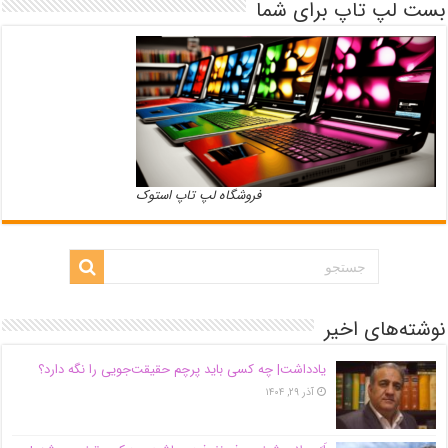
بست لپ تاپ برای شما
فروشگاه لپ تاپ استوک
نوشته‌های اخیر
یادداشت| ‌چه کسی باید پرچم حقیقت‌جویی را نگه دارد؟
آذر ۲۹, ۱۴۰۴