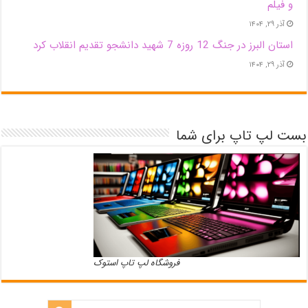
و فیلم
آذر ۲۹, ۱۴۰۴
استان البرز در جنگ 12 روزه 7 شهید دانشجو تقدیم انقلاب کرد
آذر ۲۹, ۱۴۰۴
بست لپ تاپ برای شما
فروشگاه لپ تاپ استوک