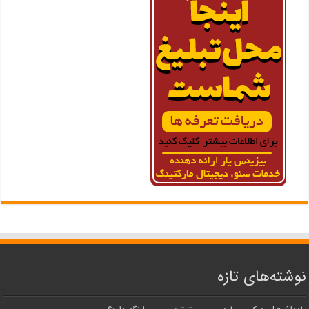
نوشته‌های تازه