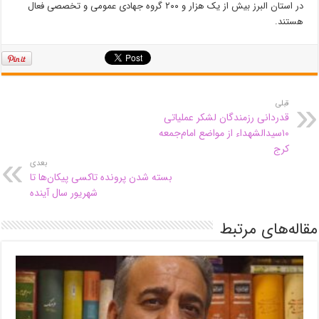
در استان البرز بیش از یک هزار و ۲۰۰ گروه جهادی عمومی و تخصصی فعال
هستند.
قبلی
قدردانی رزمندگان لشکر عملیاتی
۱۰سیدالشهداء از مواضع امام‌جمعه
کرج
بعدی
بسته شدن پرونده تاکسی پیکان‌ها تا
شهریور سال آینده
مقاله‌های مرتبط