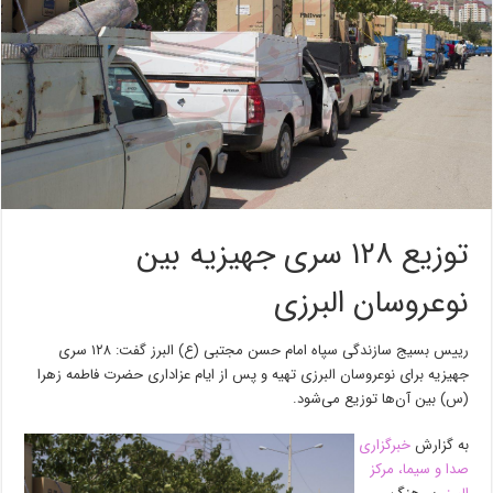
توزیع ۱۲۸ سری جهیزیه بین
نوعروسان البرزی
رییس بسیج سازندگی سپاه امام حسن مجتبی (ع) البرز گفت: ۱۲۸ سری
جهیزیه برای نوعروسان البرزی تهیه و پس از ایام عزاداری حضرت فاطمه زهرا
(س) بین آن‌ها توزیع می‌شود.
به گزارش
خبرگزاری
صدا و سیما، مرکز