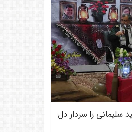
 سلیمانی را سردار دل