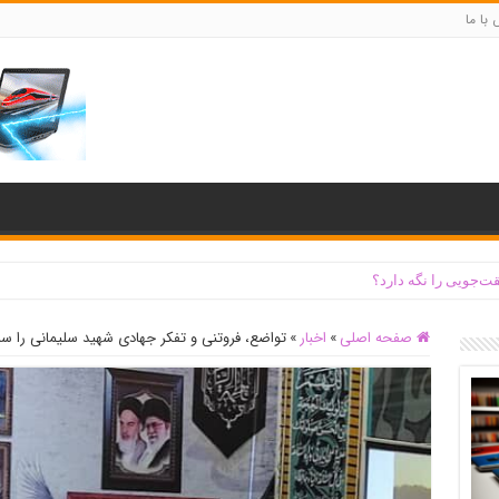
با ما
ت‌جویی را نگه دارد؟
صفحه اصلی
»
اخبار
»
تواضع، فروتنی و تفکر جهادی شهید سلیمانی را سر