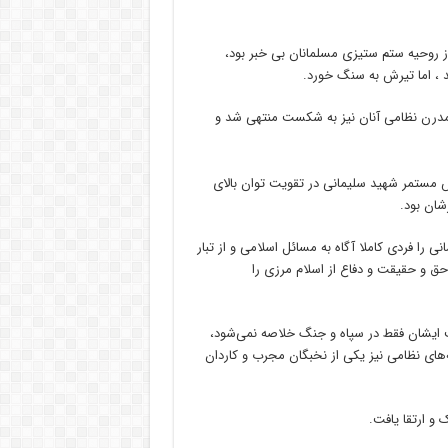
از روحیه ستم ستیزی مسلمانان بی خبر بود،
 ، اما تیرش به سنگ خورد.
مدرن نظامی آنان نیز به شکست منتهی شد و
 مستمر شهید سلیمانی در تقویت توان بالای
شان بود.
 را فردی کاملا آگاه به مسائل اسلامی و از تبار
حق و حقیقت و دفاع از اسلام مرزی را
یت ایشان فقط در سپاه و جنگ خلاصه نمی‌شود،
ه‌های نظامی نیز یکی از نخبگان مجرب و کاردان
و ارتقا یافت.