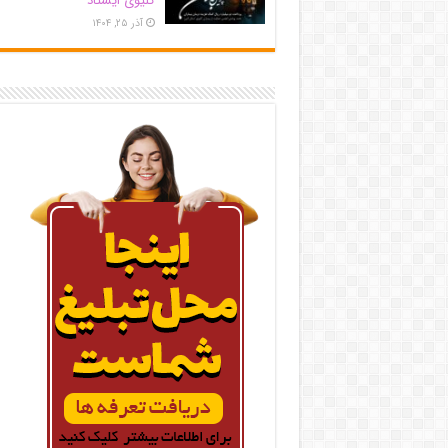
کلیوی ایستاد
آذر ۲۵, ۱۴۰۴