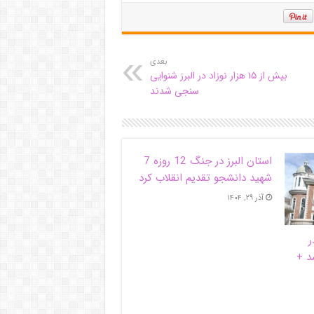
بعدی
بیش از ۱۵ هزار نوزاد در البرز شنوایی
سنجی شدند
استان البرز در جنگ 12 روزه 7
شهید دانشجو تقدیم انقلاب کرد
آذر ۲۹, ۱۴۰۴
ر
د +