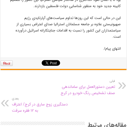
کابینه جدید خود به منظور شناسایی دولت فلسطین بازدارند.
این در حالی است که این روزها تداوم سیاست‌های آپارتایدی رژیم
صهیونیستی علاوه بر جامعه مسلمانان استرالیا صدای اعتراض بسیاری از
سیاستمداران این کشور را نسبت به اقدامات جنایتکارانه اسرائیل درآورده
است.
انتهای پیام/
قبلی
تعیین دستورالعمل‌ برای ساماندهی
صنف تشخیص رنگ خودرو در کرج
بعدی
دستگیری زوج سارق در کرج/ اعتراف
به ۱۲ فقره سرقت
مقاله‌های مرتبط