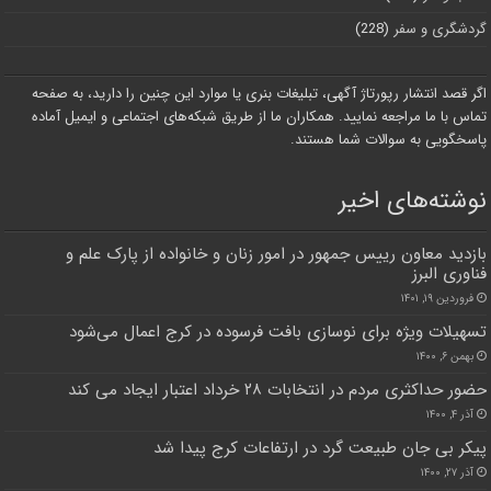
گردشگری و سفر
(228)
اگر قصد انتشار رپورتاژ آگهی، تبلیغات بنری یا موارد این چنین را دارید، به صفحه
تماس با ما مراجعه نمایید. همکاران ما از طریق شبکه‌های اجتماعی و ایمیل آماده
پاسخگویی به سوالات شما هستند.
نوشته‌های اخیر
بازدید معاون رییس جمهور در امور زنان و خانواده از پارک علم و
فناوری البرز
فروردین ۱۹, ۱۴۰۱
تسهیلات ویژه برای نوسازی بافت فرسوده در کرج اعمال می‌شود
بهمن ۶, ۱۴۰۰
حضور حداکثری مردم در انتخابات ۲۸ خرداد اعتبار ایجاد می کند
آذر ۴, ۱۴۰۰
پیکر بی جان طبیعت گرد در ارتفاعات کرج پیدا شد
آذر ۲۷, ۱۴۰۰