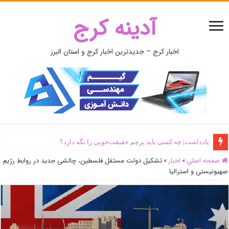
آدینه کرج
اخبار کرج – جدیدترین اخبار کرج و استان البرز
یادداشت| ‌چه کسی باید پرچم حقیقت‌جویی را نگه دارد؟
صفحه اصلی
»
اخبار
»
تشکیل دولت مستقل فلسطین، چالشی جدید در روابط رژیم
صهیونیستی و استرالیا