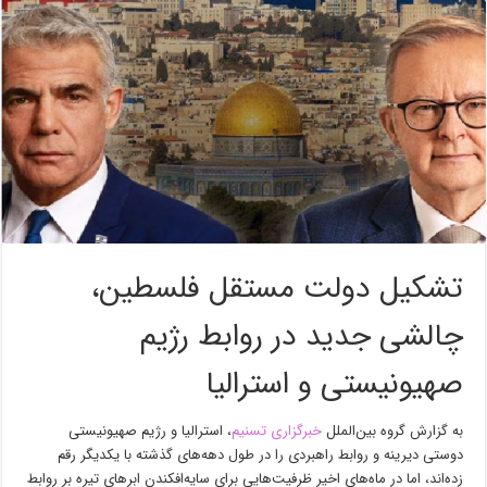
تشکیل دولت مستقل فلسطین،
چالشی جدید در روابط رژیم
صهیونیستی و استرالیا
به گزارش گروه بین‌الملل
خبرگزاری تسنیم
، استرالیا و رژیم صهیونیستی
دوستی دیرینه و روابط راهبردی را در طول دهه‌های گذشته با یکدیگر رقم
زده‌اند، اما در ماه‌های اخیر ظرفیت‌هایی برای سایه‌افکندن ابرهای تیره بر روابط