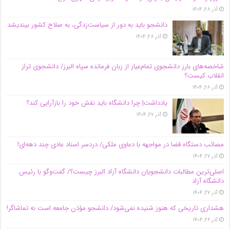
آذر ۲۸, ۱۴۰۴
دانشجو باید به دور از سیاست‌زدگی، به صلاح کشور بیندیشد
آذر ۲۸, ۱۴۰۴
شاخصه‌های بارز دانشجوی تمام‌عیار از زبان فرمانده سپاه البرز/ دانشجوی تراز
انقلاب کیست؟
آذر ۲۸, ۱۴۰۴
یادداشت| چرا دانشگاه باید نقش خود را بازآرایی کند؟
آذر ۲۷, ۱۴۰۴
مصائب دستگاه قضا در مواجهه با دعاوی ملکی/ دردسر اسناد عادی چند‌ دهه‌ای!
آذر ۲۷, ۱۴۰۴
اصلی‌ترین مطالبات دانشجویان دانشگاه آزاد البرز چیست؟/ گفت‌وگو با رئیس
دانشگاه آز‌اد
آذر ۲۷, ۱۴۰۴
هشداری تاریخی که هنوز شنیده نمی‌شود/ دانشجو مؤذن جامعه است نه تماشاگر!
آذر ۲۶, ۱۴۰۴