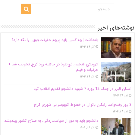
نوشته‌های اخیر
یادداشت| ‌چه کسی باید پرچم حقیقت‌جویی را نگه دارد؟
آذر ۲۹, ۱۴۰۴
اَبَر‌ویلای شخص ذی‌نفوذ در حاشیه‌ رود کرج تخریب شد +
جزئیات و فیلم
آذر ۲۹, ۱۴۰۴
استان البرز در جنگ 12 روزه 7 شهید دانشجو تقدیم انقلاب کرد
آذر ۲۹, ۱۴۰۴
3 روز رفت‌وآمد رایگان بانوان در خطوط اتوبوسرانی شهری کرج
آذر ۲۸, ۱۴۰۴
دانشجو باید به دور از سیاست‌زدگی، به صلاح کشور بیندیشد
آذر ۲۸, ۱۴۰۴