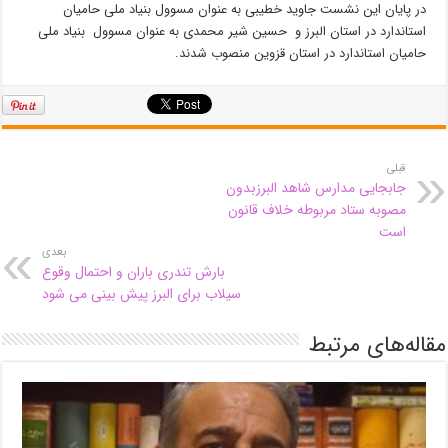
در پایان این نشست جاوید خطیبی به عنوان مسوول بنیاد ملی حامیان
استاندارد در استان البرز و حسین شیر محمدی به عنوان مسوول بنیاد ملی
حامیان استاندارد در استان قزوین منصوب شدند.
قبلی
جابجایی مدارس شاهد البرزبدون
مصوبه ستاد مربوطه خلاف قانون
است
بعدی
بارش تندری باران و احتمال وقوع
سیلاب برای البرز پیش بینی می شود
مقاله‌های مرتبط