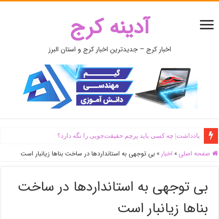
آدینه کرج
اخبار کرج – جدیدترین اخبار کرج و استان البرز
یادداشت| ‌چه کسی باید پرچم حقیقت‌جویی را نگه دارد؟
صفحه اصلی
»
اخبار
»
بی توجهی به استانداردها در ساخت بناها زیانبار است
بی توجهی به استانداردها در ساخت
بناها زیانبار است