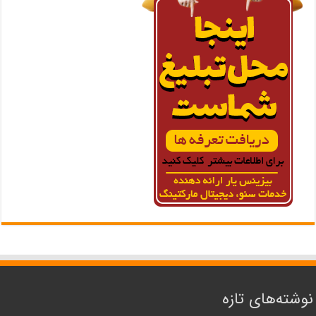
نوشته‌های تازه