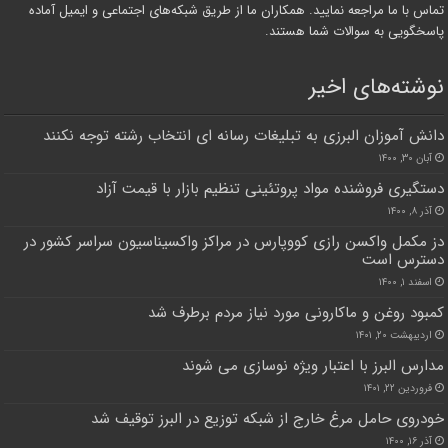
تماس با ما مراجعه نمایید. همکاران ما از طریق شبکه‌های اجتماعی و ایمیل آماده
پاسخگویی به سوالات شما هستند.
نوشته‌های اخیر
دانش آموزان البرزی به تبلیغات رسانه ای انتخاب رشته توجه نکنند
آبان ۳۰, ۱۴۰۰
دستگیری فروشنده مواد پروتئینی تنظیم بازار با قیمت آزاد
آذر ۸, ۱۴۰۰
دز مکمل واکسن رازی کووپارس در مراکز واکسیناسیون سراسر کشور در
دسترس است
اسفند ۱, ۱۴۰۰
کمبود روغن و ماکارونی مورد نیاز مردم برطرف شد
اردیبهشت ۲۰, ۱۴۰۱
مدارس البرز با اعتبار ویژه نوسازی می شوند
فروردین ۲۲, ۱۴۰۱
خودروی حامل مرغ خارج از شبکه توزیع در البرز توقیف شد
آذر ۱۶, ۱۴۰۰