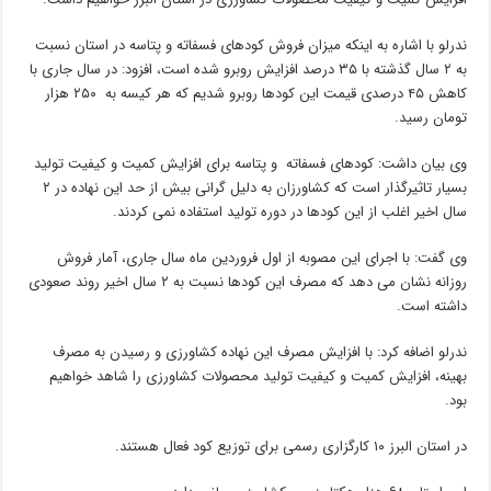
ندرلو با اشاره به اینکه میزان فروش کودهای فسفاته و پتاسه در استان نسبت
به ۲ سال گذشته با ۳۵ درصد افزایش روبرو شده است، افزود: در سال جاری با
کاهش ۴۵ درصدی قیمت این کودها روبرو شدیم که هر کیسه به ۲۵۰ هزار
تومان رسید.
وی بیان داشت: کودهای فسفاته و پتاسه برای افزایش کمیت و کیفیت تولید
بسیار تاثیرگذار است که کشاورزان به دلیل گرانی بیش از حد این نهاده در ۲
سال اخیر اغلب از این کودها در دوره تولید استفاده نمی کردند.
وی گفت: با اجرای این مصوبه از اول فروردین ماه سال جاری، آمار فروش
روزانه نشان می دهد که مصرف این کودها نسبت به ۲ سال اخیر روند صعودی
داشته است.
ندرلو اضافه کرد: با افزایش مصرف این نهاده کشاورزی و رسیدن به مصرف
بهینه، افزایش کمیت و کیفیت تولید محصولات کشاورزی را شاهد خواهیم
بود.
در استان البرز ۱۰ کارگزاری رسمی برای توزیع کود فعال هستند.