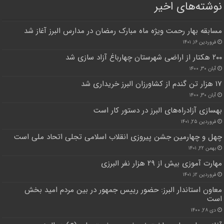
نوشته‌های اخیر
مسابقه بهار رحمت ویژه ماه مبارک رمضان در مدارس البرز آغاز شد
فروردین ۱۶, ۱۴۰۱
۲۰۰ هکتار از اراضی شهرستان چهارباغ آزاد سازی شد
آبان ۳۰, ۱۴۰۰
۱۷ هزار تن گندم از کشاورزان البرز خریداری شد
آبان ۳۰, ۱۴۰۰
بهسازی آزادراه‌های البرز در دستور کار است
فروردین ۲۵, ۱۴۰۱
چهل و چهارمین جشن پیروزی انقلاب اسلامی تجلی اتحاد ملی است
بهمن ۲۲, ۱۴۰۱
مهارت آموزی بیش از ۲۹ هزار نفر البرزی
فروردین ۱۲, ۱۴۰۱
معاون استاندار البرز: حضور رییس جمهور در بین مردم امید بخش
است
دی ۲۸, ۱۴۰۰