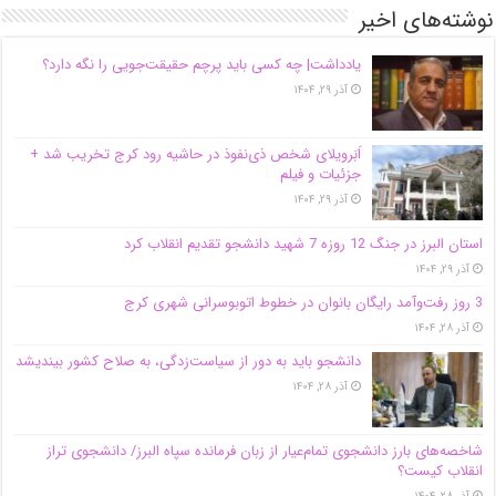
نوشته‌های اخیر
یادداشت| ‌چه کسی باید پرچم حقیقت‌جویی را نگه دارد؟
آذر ۲۹, ۱۴۰۴
اَبَر‌ویلای شخص ذی‌نفوذ در حاشیه‌ رود کرج تخریب شد +
جزئیات و فیلم
آذر ۲۹, ۱۴۰۴
استان البرز در جنگ 12 روزه 7 شهید دانشجو تقدیم انقلاب کرد
آذر ۲۹, ۱۴۰۴
3 روز رفت‌وآمد رایگان بانوان در خطوط اتوبوسرانی شهری کرج
آذر ۲۸, ۱۴۰۴
دانشجو باید به دور از سیاست‌زدگی، به صلاح کشور بیندیشد
آذر ۲۸, ۱۴۰۴
شاخصه‌های بارز دانشجوی تمام‌عیار از زبان فرمانده سپاه البرز/ دانشجوی تراز
انقلاب کیست؟