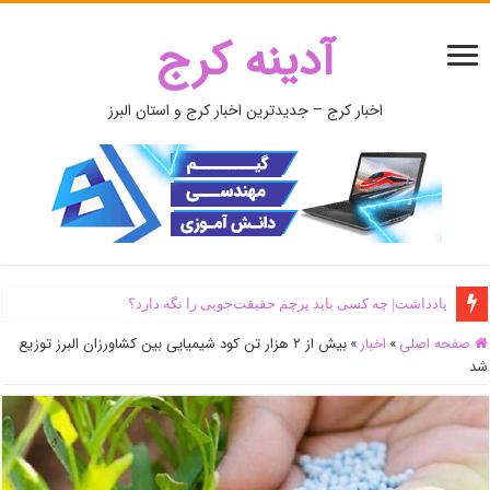
آدینه کرج
اخبار کرج – جدیدترین اخبار کرج و استان البرز
یادداشت| ‌چه کسی باید پرچم حقیقت‌جویی را نگه دارد؟
صفحه اصلی
»
اخبار
»
بیش از ۲ هزار تن کود شیمیایی بین کشاورزان البرز توزیع
شد