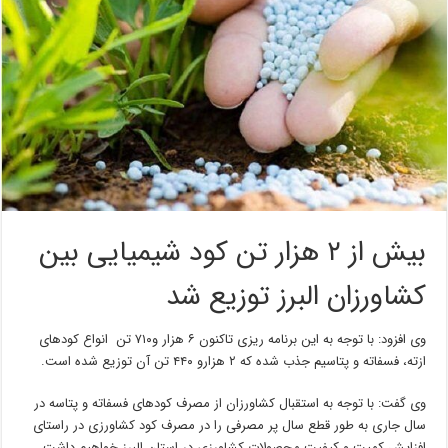
بیش از ۲ هزار تن کود شیمیایی بین
کشاورزان البرز توزیع شد
وی افزود: با توجه به این برنامه ریزی تاکنون ۶ هزار و۷۱۰ تن انواع کودهای
ازته، فسفاته و پتاسیم جذب شده که ۲ هزارو ۴۴۰ تن آن توزیع شده است.
وی گفت: با توجه به استقبال کشاورزان از مصرف کودهای فسفاته و پتاسه در
سال جاری به طور قطع سال پر مصرفی را در مصرف کود کشاورزی در راستای
افزایش کمیت و کیفیت محصولات کشاورزی در استان البرز خواهیم داشت.