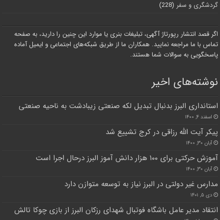
گردشگری و سفر
(228)
اگر قصد انتشار رپورتاژ آگهی، تبلیغات بنری یا موارد این چنین را دارید، به صفحه
تماس با ما مراجعه نمایید. همکاران ما از طریق شبکه‌های اجتماعی و ایمیل آماده
پاسخگویی به سوالات شما هستند.
نوشته‌های اخیر
استانداری البرز بدنبال تبدیل لکه صنعتی زیبادشت به ناحیه صنعتی
اسفند ۴, ۱۴۰۰
پیکر آیت الله رزاقی در کرج تشییع شد
آبان ۳۰, ۱۴۰۰
آموزش حرکتی برای ۱۰۰ هزار دانش آموز البرز درحال اجرا است
آبان ۳۰, ۱۴۰۰
مدارس غیر دولتی در البرز نیاز به توسعه متوازن دارد
دی ۵, ۱۴۰۱
انتقاد مدیر عامل باشگاه فوتبال شهدای رزکان البرز از بازی چوکا تالش