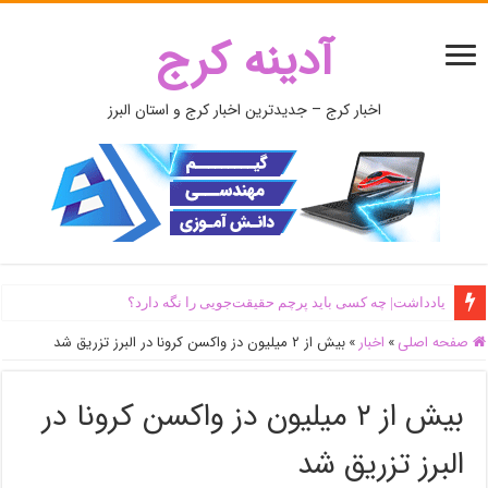
آدینه کرج
اخبار کرج – جدیدترین اخبار کرج و استان البرز
یادداشت| ‌چه کسی باید پرچم حقیقت‌جویی را نگه دارد؟
صفحه اصلی
»
اخبار
»
بیش از ۲ میلیون دز واکسن کرونا در البرز تزریق شد
بیش از ۲ میلیون دز واکسن کرونا در
البرز تزریق شد