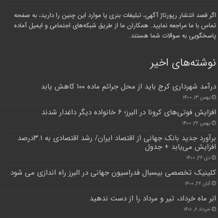
اگر قصد انتشار رپورتاژ آگهی، تبلیغات بنری یا موارد این چنین را دارید، به صفحه
تماس با ما مراجعه نمایید. همکاران ما از طریق شبکه‌های اجتماعی و ایمیل آماده
پاسخگویی به سوالات شما هستند.
نوشته‌های اخیر
درآمد شهرداری کرج باید از محل جرائم ماده ۱۰۰ کاهش یابد
بهمن ۱۳, ۱۴۰۰
افزایش فوتی‌های کرونا در البرز؛ ۶ خانواده دیگر داغدار شدند
بهمن ۲۲, ۱۴۰۰
برآورد جدید بانک جهانی از اقتصاد ایران/ رشد اقتصادی به ۳.۱درصد
افزایش می‌یابد + جدول
دی ۲۶, ۱۴۰۰
کلینیک تخصصی بیسبال فدراسیون جهانی در البرز راه اندازی می شود
آبان ۲۶, ۱۴۰۰
ابَر ماه خرداد، تیر و مرداد را از دست ندهید
خرداد ۸, ۱۴۰۱