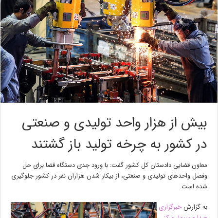
بیش از هزار واحد تولیدی و صنعتی
در کشور به چرخه تولید باز گشتند
معاون قضایی دادستان کل کشور گفت: با ورود جدی دستگاه قضا برای حل
وفصل واحد‌های تولیدی و صنعتی، از بیکار شدن هزاران نفر در کشور جلوگیری
شده است.
به گزارش
خبرگزاری
صدا و سیما، مرکز