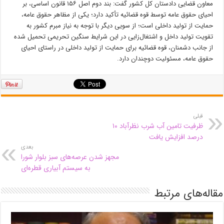
معاون قضایی دادستان کل کشور گفت: بند دوم اصل ۱۵۶ قانون اساسی، بر
احیای حقوق عامه توسط قوه قضائیه تأکید دارد؛ یکی از مظاهر حقوق عامه،
حمایت از تولید داخلی است؛ از سویی دیگر با توجه به نیاز مبرم کشور به
تقویت تولید داخل و اشتغال‌زایی در این شرایط سنگین تحریمی تحمیل شده
از جانب دشمنان، قوه قضائیه برای حمایت از تولید داخلی در راستای احیای
حقوق عامه، مسئولیت دوچندان دارد.
قبلی
ظرفیت تامین آب شرب نظرآباد ۱۰
درصد افزایش یافت
بعدی
مجهز شدن عرصه‌های سبز بلوار شورا
به سیستم آبیاری قطره‌ای
مقاله‌های مرتبط