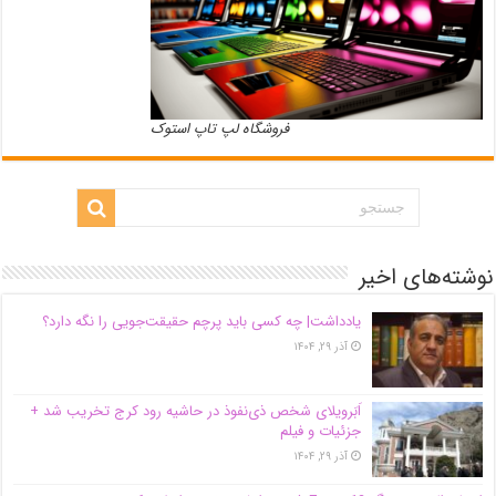
فروشگاه لپ تاپ استوک
نوشته‌های اخیر
یادداشت| ‌چه کسی باید پرچم حقیقت‌جویی را نگه دارد؟
آذر ۲۹, ۱۴۰۴
اَبَر‌ویلای شخص ذی‌نفوذ در حاشیه‌ رود کرج تخریب شد +
جزئیات و فیلم
آذر ۲۹, ۱۴۰۴