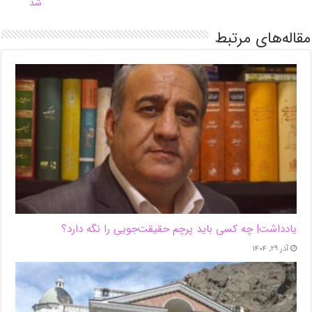
شد
مقاله‌های مرتبط
یادداشت| ‌چه کسی باید پرچم حقیقت‌جویی را نگه دارد؟
آذر ۲۹, ۱۴۰۴