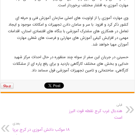
مهارت آموزی به اقشار مختلف برخوردار است.
وی مهارت آموزی را از اولویت های اصلی سازمان آموزش فنی و حرفه ای
کشور ذکر کرد و افزود: با سر و سامان دادن تجهیزات و امکانات موجود و ایجاد
تعامل در همکاری های مشترک آموزشی با بنگاه های اقتصادی استان، اقدامات
مهمی در افزایش کیفی آموزش های مهارتی و فرصت های شغلی مهارت
آموزان مهیا خواهد شد.
حسینی در جریان این سفر از سوله چند منظوره در حال احداث مرکز شهید
خدایی و بخش های مختلف کارگاهی بازدید و برای رفع پاره ای از مشکلات
کارگاهی، ساختمانی و تامین تجهیزات آموزشی قول مساعد داد.
قبلی
هندبال غرب کرج نقطه قوت البرز
است
بعدی
۱۸ موکب دانش آموزی در کرج برپا