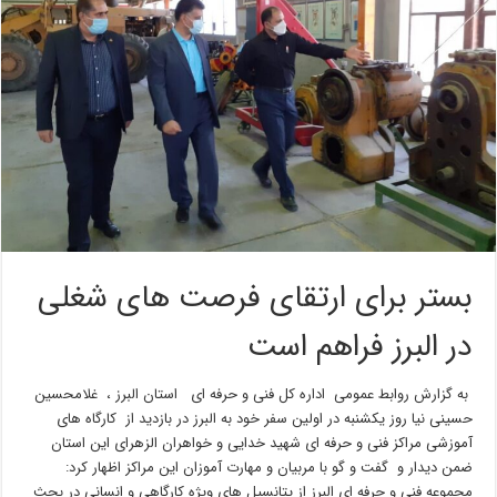
بستر برای ارتقای فرصت های شغلی
در البرز فراهم است
به گزارش روابط عمومی اداره کل فنی و حرفه ای استان البرز ، غلامحسین
حسینی نیا روز یکشنبه در اولین سفر خود به البرز در بازدید از کارگاه های
آموزشی مراکز فنی و حرفه ای شهید خدایی و خواهران الزهرای این استان
ضمن دیدار و گفت و گو با مربیان و مهارت آموزان این مراکز اظهار کرد:
مجموعه فنی و حرفه ای البرز از پتانسیل های ویژه کارگاهی و انسانی در بحث