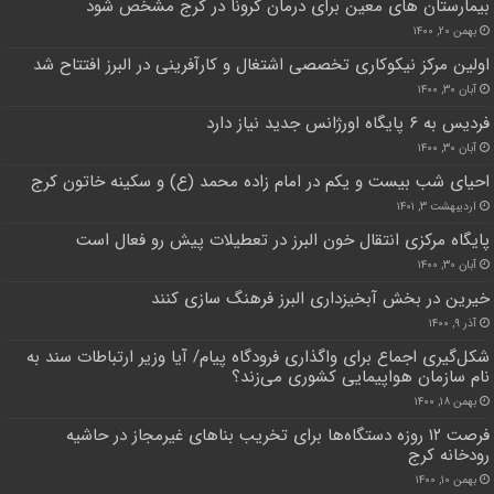
بیمارستان های معین برای درمان کرونا در کرج مشخص شود
بهمن ۲۰, ۱۴۰۰
اولین مرکز نیکوکاری تخصصی اشتغال و کارآفرینی در البرز افتتاح شد
آبان ۳۰, ۱۴۰۰
فردیس به ۶ پایگاه اورژانس جدید نیاز دارد
آبان ۳۰, ۱۴۰۰
احیای شب بیست و یکم در امام زاده محمد (ع) و سکینه خاتون کرج
اردیبهشت ۳, ۱۴۰۱
پایگاه مرکزی انتقال خون البرز در تعطیلات پیش رو فعال است
آبان ۳۰, ۱۴۰۰
خیرین در بخش آبخیزداری البرز فرهنگ سازی کنند
آذر ۹, ۱۴۰۰
شکل‌گیری اجماع برای واگذاری فرودگاه پیام/ آیا وزیر ارتباطات سند به
نام سازمان هواپیمایی کشوری می‌زند؟
بهمن ۱۸, ۱۴۰۰
فرصت ۱۲ روزه دستگاه‌ها برای تخریب بنا‌های غیرمجاز در حاشیه
رودخانه کرج
بهمن ۱۰, ۱۴۰۰