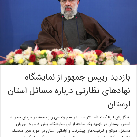
بازدید رییس جمهور از نمایشگاه
نهادهای نظارتی درباره مسائل استان
لرستان
به گزارش ایرنا آیت الله دکتر سید ابراهیم رئیسی روز جمعه در جریان سفر به
استان لرستان در بازدید یک ساعته از این نمایشگاه، بطور کامل در جریان
مسائل، موانع و ظرفیت‌های پیشرفت و آبادانی استان در حوزه های مختلف