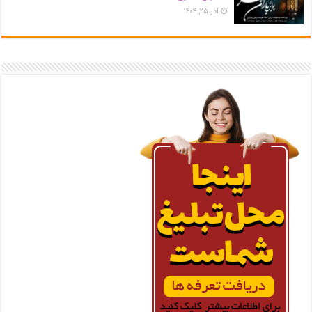
آذر ۲۵, ۱۴۰۴