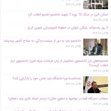
آذر ۲۹, ۱۴۰۴
استان البرز در جنگ 12 روزه 7 شهید دانشجو تقدیم انقلاب کرد
آذر ۲۹, ۱۴۰۴
3 روز رفت‌وآمد رایگان بانوان در خطوط اتوبوسرانی شهری کرج
آذر ۲۸, ۱۴۰۴
دانشجو باید به دور از سیاست‌زدگی، به صلاح کشور بیندیشد
آذر ۲۸, ۱۴۰۴
شاخصه‌های بارز دانشجوی تمام‌عیار از زبان فرمانده سپاه البرز/ دانشجوی تراز
انقلاب کیست؟
آذر ۲۸, ۱۴۰۴
یادداشت| چرا دانشگاه باید نقش خود را بازآرایی کند؟
آذر ۲۷, ۱۴۰۴
مصائب دستگاه قضا در مواجهه با دعاوی ملکی/ دردسر اسناد عادی چند‌ دهه‌ای!
آذر ۲۷, ۱۴۰۴