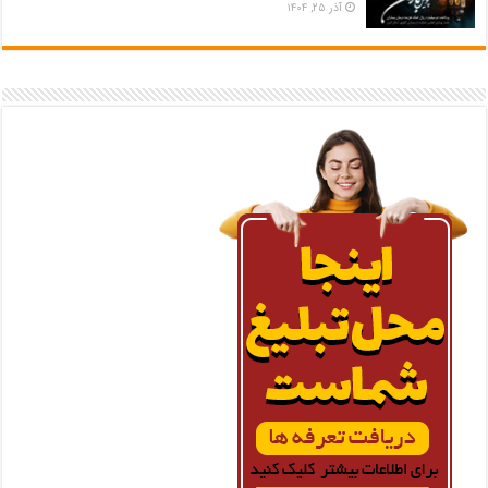
آذر ۲۵, ۱۴۰۴