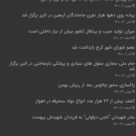
بهمن ۲۱, ۱۴۰۰
پیاده روی دهها هزار نفری جاماندگان اربعین در البرز برگزار شد
آبان ۳۰, ۱۴۰۰
میزان تولید سیب و پرتقال کشور بیش از نیاز داخلی است
اسفند ۱۲, ۱۴۰۰
عضو شورای شهر کرج بازداشت شد
آذر ۹, ۱۴۰۰
جام ملی مجازی سلول های بنیادی و پزشکی بازساختی در البرز برگزار
شد
آبان ۳۰, ۱۴۰۰
پاکسازی محور چالوس بعد از ریزش بهمن
بهمن ۲۳, ۱۴۰۱
کشف بیش از ۲۶ هزار عدد انواع مواد محترقه در اهواز
اسفند ۱۷, ۱۴۰۰
مادر شهیدان “ناجی دزفولی” به فرزندان شهیدش پیوست
بهمن ۳۰, ۱۴۰۰