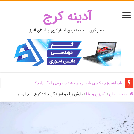
آدینه کرج
اخبار کرج – جدیدترین اخبار کرج و استان البرز
یادداشت| ‌چه کسی باید پرچم حقیقت‌جویی را نگه دارد؟
صفحه اصلی
»
آشپزی و غذا
»
بارش برف و لغزندگی جاده کرج – چالوس