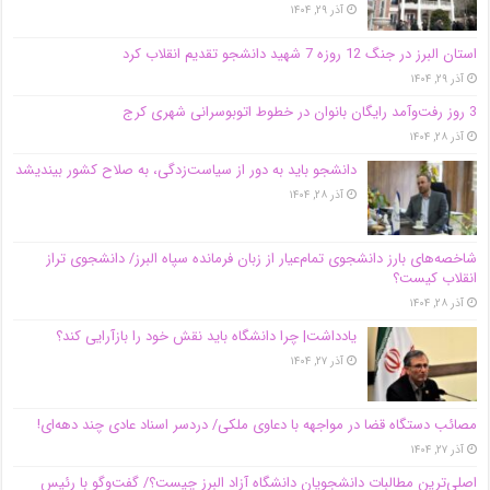
آذر ۲۹, ۱۴۰۴
استان البرز در جنگ 12 روزه 7 شهید دانشجو تقدیم انقلاب کرد
آذر ۲۹, ۱۴۰۴
3 روز رفت‌وآمد رایگان بانوان در خطوط اتوبوسرانی شهری کرج
آذر ۲۸, ۱۴۰۴
دانشجو باید به دور از سیاست‌زدگی، به صلاح کشور بیندیشد
آذر ۲۸, ۱۴۰۴
شاخصه‌های بارز دانشجوی تمام‌عیار از زبان فرمانده سپاه البرز/ دانشجوی تراز
انقلاب کیست؟
آذر ۲۸, ۱۴۰۴
یادداشت| چرا دانشگاه باید نقش خود را بازآرایی کند؟
آذر ۲۷, ۱۴۰۴
مصائب دستگاه قضا در مواجهه با دعاوی ملکی/ دردسر اسناد عادی چند‌ دهه‌ای!
آذر ۲۷, ۱۴۰۴
اصلی‌ترین مطالبات دانشجویان دانشگاه آزاد البرز چیست؟/ گفت‌وگو با رئیس