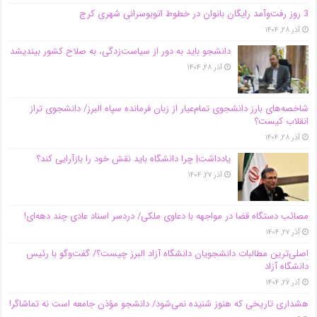
3 روز رفت‌وآمد رایگان بانوان در خطوط اتوبوسرانی شهری کرج
آذر ۲۸, ۱۴۰۴
دانشجو باید به دور از سیاست‌زدگی، به صلاح کشور بیندیشد
آذر ۲۸, ۱۴۰۴
شاخصه‌های بارز دانشجوی تمام‌عیار از زبان فرمانده سپاه البرز/ دانشجوی تراز
انقلاب کیست؟
آذر ۲۸, ۱۴۰۴
یادداشت| چرا دانشگاه باید نقش خود را بازآرایی کند؟
آذر ۲۷, ۱۴۰۴
مصائب دستگاه قضا در مواجهه با دعاوی ملکی/ دردسر اسناد عادی چند‌ دهه‌ای!
آذر ۲۷, ۱۴۰۴
اصلی‌ترین مطالبات دانشجویان دانشگاه آزاد البرز چیست؟/ گفت‌وگو با رئیس
دانشگاه آز‌اد
آذر ۲۷, ۱۴۰۴
هشداری تاریخی که هنوز شنیده نمی‌شود/ دانشجو مؤذن جامعه است نه تماشاگر!