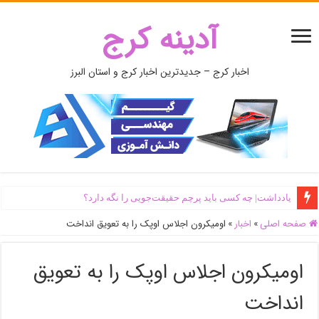
آدینه کرج
اخبار کرج – جدیدترین اخبار کرج و استان البرز
یادداشت| ‌چه کسی باید پرچم حقیقت‌جویی را نگه دارد؟
صفحه اصلی
»
اخبار
»
اومیکرون اجلاس اوپک را به تعویق انداخت
اومیکرون اجلاس اوپک را به تعویق
انداخت