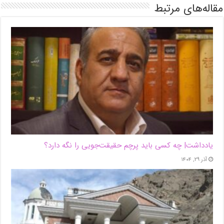
مقاله‌های مرتبط
یادداشت| ‌چه کسی باید پرچم حقیقت‌جویی را نگه دارد؟
آذر ۲۹, ۱۴۰۴