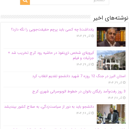
نوشته‌های اخیر
یادداشت| ‌چه کسی باید پرچم حقیقت‌جویی را نگه دارد؟
آذر ۲۹, ۱۴۰۴
اَبَر‌ویلای شخص ذی‌نفوذ در حاشیه‌ رود کرج تخریب شد +
جزئیات و فیلم
آذر ۲۹, ۱۴۰۴
استان البرز در جنگ 12 روزه 7 شهید دانشجو تقدیم انقلاب کرد
آذر ۲۹, ۱۴۰۴
3 روز رفت‌وآمد رایگان بانوان در خطوط اتوبوسرانی شهری کرج
آذر ۲۸, ۱۴۰۴
دانشجو باید به دور از سیاست‌زدگی، به صلاح کشور بیندیشد
آذر ۲۸, ۱۴۰۴