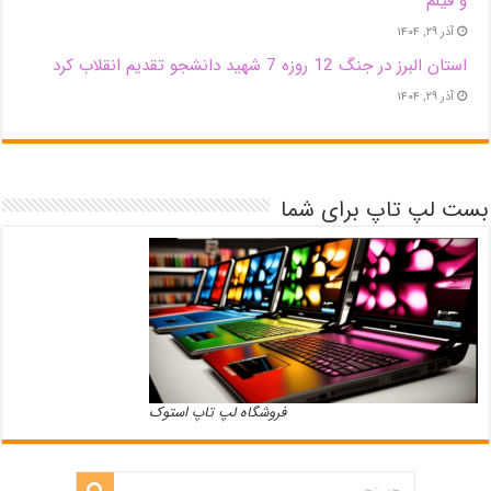
و فیلم
آذر ۲۹, ۱۴۰۴
استان البرز در جنگ 12 روزه 7 شهید دانشجو تقدیم انقلاب کرد
آذر ۲۹, ۱۴۰۴
بست لپ تاپ برای شما
فروشگاه لپ تاپ استوک