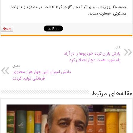
حدود ۲۸ روز پیش نیز بر اثر انفجار گاز در کرج هشت نفر مصدوم و ۱۰ واحد
مسکونی خسارت دیدند.
قبلی
بارش باران تردد خودروها را در آزاد
راه شهید همت دچار اختلال کرد
بعدی
دانش آموزان البرز چهار هزار محتوای
فرهنگی تولید کردند
مقاله‌های مرتبط