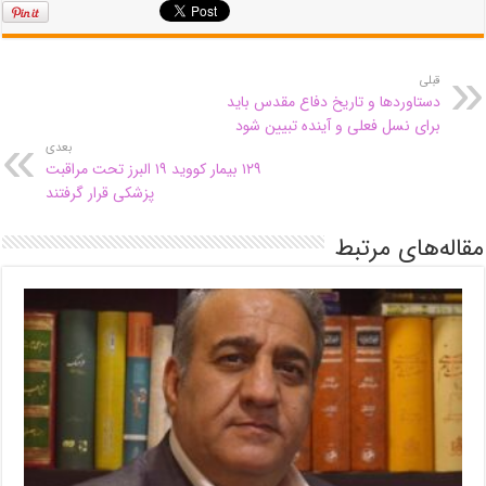
قبلی
دستاوردها و تاریخ دفاع مقدس باید
برای نسل فعلی و آینده تبیین شود
بعدی
۱۲۹ بیمار کووید ۱۹ البرز تحت مراقبت
پزشکی قرار گرفتند
مقاله‌های مرتبط