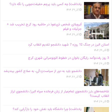
یادداشت| ‌چه کسی باید پرچم حقیقت‌جویی را نگه دارد؟
آذر ۲۹, ۱۴۰۴
اَبَر‌ویلای شخص ذی‌نفوذ در حاشیه‌ رود کرج تخریب شد +
جزئیات و فیلم
آذر ۲۹, ۱۴۰۴
استان البرز در جنگ 12 روزه 7 شهید دانشجو تقدیم انقلاب کرد
آذر ۲۹, ۱۴۰۴
3 روز رفت‌وآمد رایگان بانوان در خطوط اتوبوسرانی شهری کرج
آذر ۲۸, ۱۴۰۴
دانشجو باید به دور از سیاست‌زدگی، به صلاح کشور بیندیشد
آذر ۲۸, ۱۴۰۴
شاخصه‌های بارز دانشجوی تمام‌عیار از زبان فرمانده سپاه البرز/ دانشجوی تراز
انقلاب کیست؟
آذر ۲۸, ۱۴۰۴
یادداشت| چرا دانشگاه باید نقش خود را بازآرایی کند؟