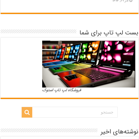
آذر ۲۹, ۱۴۰۴
بست لپ تاپ برای شما
فروشگاه لپ تاپ استوک
نوشته‌های اخیر