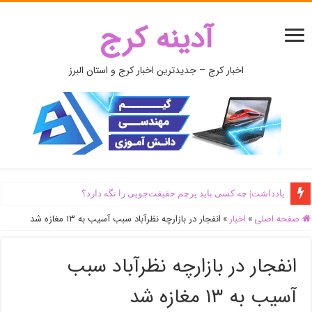
آدینه کرج
اخبار کرج – جدیدترین اخبار کرج و استان البرز
یادداشت| ‌چه کسی باید پرچم حقیقت‌جویی را نگه دارد؟
صفحه اصلی
»
اخبار
»
انفجار در بازارچه نظرآباد سبب آسیب به ۱۳ مغازه شد
انفجار در بازارچه نظرآباد سبب
آسیب به ۱۳ مغازه شد