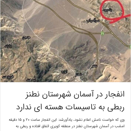
انفجار در آسمان شهرستان نطنز
ربطی به تاسیسات هسته ای ندارد
وی که خواست نامش اعلام نشود، یادآورشد: این انفجار ساعت ۲۰ و ۱۵ دقیقه
امشب در آسمان شهرستان نطنز در منطقه کویری اتفاق افتاده و ربطی به