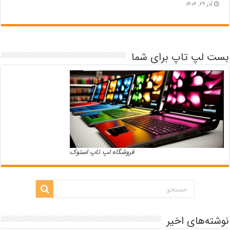
آذر ۲۹, ۱۴۰۴
بست لپ تاپ برای شما
فروشگاه لپ تاپ استوک
نوشته‌های اخیر