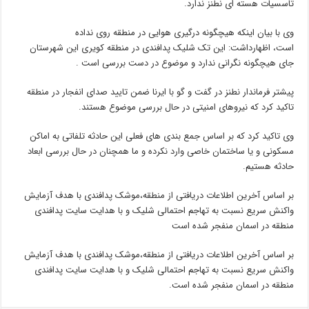
تاسسیات هسته ای نطنز ندارد.
وی با بیان اینکه هیچگونه درگیری هوایی در منطقه روی نداده
است، اظهارداشت: این تک شلیک پدافندی در منطقه کویری این شهرستان
جای هیچگونه نگرانی ندارد و موضوع در دست بررسی است .
پیشتر فرماندار نطنز در گفت و گو با ایرنا ضمن تایید صدای انفجار در منطقه
تاکید کرد که نیروهای امنیتی در حال بررسی موضوع هستند.
وی تاکید کرد که بر اساس جمع بندی های فعلی این حادثه تلفاتی به اماکن
مسکونی و یا ساختمان خاصی وارد نکرده و ما همچنان در حال بررسی ابعاد
حادثه هستیم.
بر اساس آخرین اطلاعات دریافتی از منطقه،موشک پدافندی با هدف آزمایش
واکنش سریع نسبت به تهاجم احتمالی شلیک و با هدایت سایت پدافندی
منطقه در اسمان منفجر شده است
بر اساس آخرین اطلاعات دریافتی از منطقه،موشک پدافندی با هدف آزمایش
واکنش سریع نسبت به تهاجم احتمالی شلیک و با هدایت سایت پدافندی
منطقه در اسمان منفجر شده است.