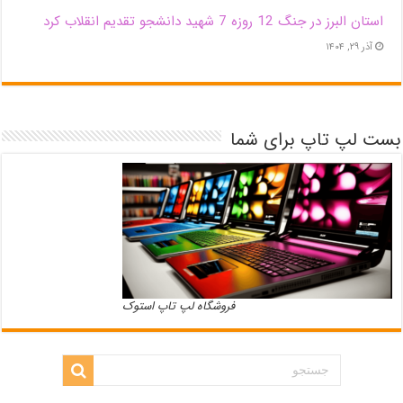
استان البرز در جنگ 12 روزه 7 شهید دانشجو تقدیم انقلاب کرد
آذر ۲۹, ۱۴۰۴
بست لپ تاپ برای شما
فروشگاه لپ تاپ استوک