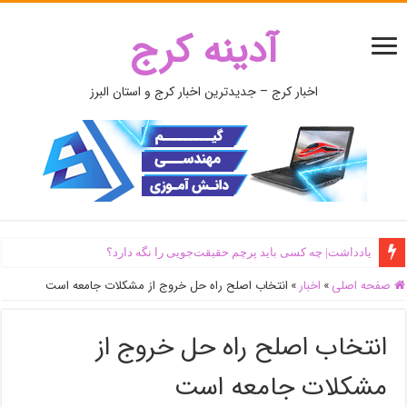
آدینه کرج
اخبار کرج – جدیدترین اخبار کرج و استان البرز
یادداشت| ‌چه کسی باید پرچم حقیقت‌جویی را نگه دارد؟
صفحه اصلی
»
اخبار
»
انتخاب اصلح راه حل خروج از مشکلات جامعه است
انتخاب اصلح راه حل خروج از
مشکلات جامعه است