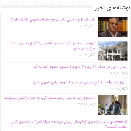
نوشته‌های اخیر
یادداشت| ‌چه کسی باید پرچم حقیقت‌جویی را نگه دارد؟
آذر ۲۹, ۱۴۰۴
اَبَر‌ویلای شخص ذی‌نفوذ در حاشیه‌ رود کرج تخریب شد +
جزئیات و فیلم
آذر ۲۹, ۱۴۰۴
استان البرز در جنگ 12 روزه 7 شهید دانشجو تقدیم انقلاب کرد
آذر ۲۹, ۱۴۰۴
3 روز رفت‌وآمد رایگان بانوان در خطوط اتوبوسرانی شهری کرج
آذر ۲۸, ۱۴۰۴
دانشجو باید به دور از سیاست‌زدگی، به صلاح کشور بیندیشد
آذر ۲۸, ۱۴۰۴
شاخصه‌های بارز دانشجوی تمام‌عیار از زبان فرمانده سپاه البرز/ دانشجوی تراز
انقلاب کیست؟