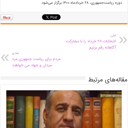
دوره ریاست‌جمهوری، ۲۸ خردادماه ۱۴۰۰ برگزار می‌شود.
قبلی
انتخابات ۲۸ خرداد را با مشارکت
آگاهانه رقم بزنیم
بعدی
مردم برای ریاست جمهوری مرد
میدان و جهاد می خواهند
مقاله‌های مرتبط